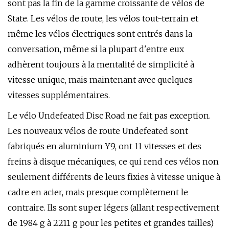
sont pas la fin de la gamme croissante de vélos de
State. Les vélos de route, les vélos tout-terrain et
même les vélos électriques sont entrés dans la
conversation, même si la plupart d'entre eux
adhèrent toujours à la mentalité de simplicité à
vitesse unique, mais maintenant avec quelques
vitesses supplémentaires.
Le vélo Undefeated Disc Road ne fait pas exception.
Les nouveaux vélos de route Undefeated sont
fabriqués en aluminium Y9, ont 11 vitesses et des
freins à disque mécaniques, ce qui rend ces vélos non
seulement différents de leurs fixies à vitesse unique à
cadre en acier, mais presque complètement le
contraire. Ils sont super légers (allant respectivement
de 1984 g à 2211 g pour les petites et grandes tailles)