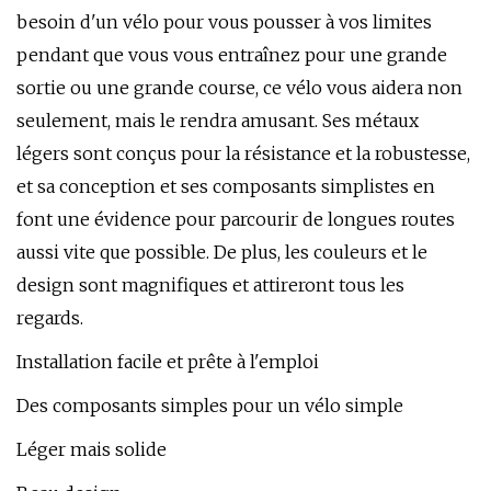
besoin d'un vélo pour vous pousser à vos limites
pendant que vous vous entraînez pour une grande
sortie ou une grande course, ce vélo vous aidera non
seulement, mais le rendra amusant. Ses métaux
légers sont conçus pour la résistance et la robustesse,
et sa conception et ses composants simplistes en
font une évidence pour parcourir de longues routes
aussi vite que possible. De plus, les couleurs et le
design sont magnifiques et attireront tous les
regards.
Installation facile et prête à l'emploi
Des composants simples pour un vélo simple
Léger mais solide