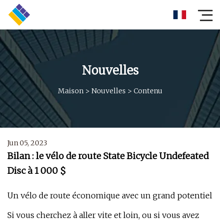
Nouvelles
Maison
>
Nouvelles
>
Contenu
Jun 05, 2023
Bilan : le vélo de route State Bicycle Undefeated
Disc à 1 000 $
Un vélo de route économique avec un grand potentiel
Si vous cherchez à aller vite et loin, ou si vous avez