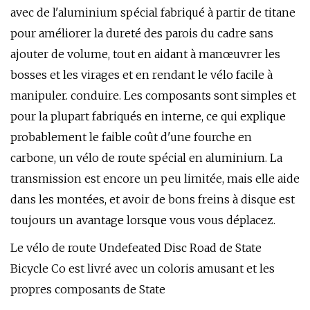
avec de l'aluminium spécial fabriqué à partir de titane
pour améliorer la dureté des parois du cadre sans
ajouter de volume, tout en aidant à manœuvrer les
bosses et les virages et en rendant le vélo facile à
manipuler. conduire. Les composants sont simples et
pour la plupart fabriqués en interne, ce qui explique
probablement le faible coût d'une fourche en
carbone, un vélo de route spécial en aluminium. La
transmission est encore un peu limitée, mais elle aide
dans les montées, et avoir de bons freins à disque est
toujours un avantage lorsque vous vous déplacez.
Le vélo de route Undefeated Disc Road de State
Bicycle Co est livré avec un coloris amusant et les
propres composants de State