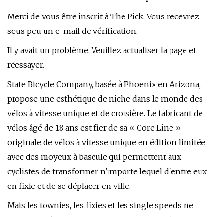
Merci de vous être inscrit à The Pick. Vous recevrez
sous peu un e-mail de vérification.
Il y avait un problème. Veuillez actualiser la page et
réessayer.
State Bicycle Company, basée à Phoenix en Arizona,
propose une esthétique de niche dans le monde des
vélos à vitesse unique et de croisière. Le fabricant de
vélos âgé de 18 ans est fier de sa « Core Line »
originale de vélos à vitesse unique en édition limitée
avec des moyeux à bascule qui permettent aux
cyclistes de transformer n'importe lequel d'entre eux
en fixie et de se déplacer en ville.
Mais les townies, les fixies et les single speeds ne