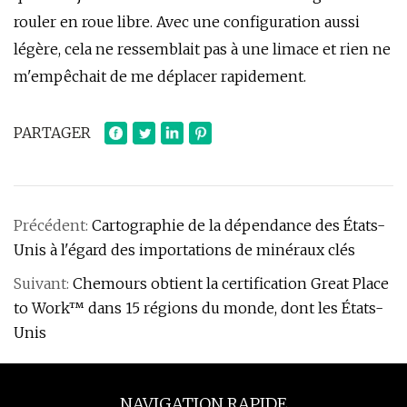
rouler en roue libre. Avec une configuration aussi
légère, cela ne ressemblait pas à une limace et rien ne
m'empêchait de me déplacer rapidement.
PARTAGER
Précédent:
Cartographie de la dépendance des États-
Unis à l'égard des importations de minéraux clés
Suivant:
Chemours obtient la certification Great Place
to Work™ dans 15 régions du monde, dont les États-
Unis
NAVIGATION RAPIDE