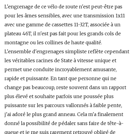
L'engrenage de ce vélo de route n'est peut-être pas
pour les âmes sensibles, avec une transmission 1x11
avec une gamme de cassettes 11-32T, associée à un
plateau 46T, il n'est pas fait pour les grands cols de
montagne ou les collines de haute qualité.
L'ensemble d'engrenages simpliste reflète cependant
les véritables racines de State à vitesse unique et
permet une conduite incroyablement amusante,
rapide et puissante. En tant que personne qui ne
change pas beaucoup, reste souvent dans un rapport
plus élevé et souhaite parfois une poussée plus
puissante sur les parcours vallonnés à faible pente,
j'ai adoré le plus grand anneau. Cela m'a finalement
donné la possibilité de pédaler sans faire de tête-à-
queue et je me suis rarement retrouvé obligé de