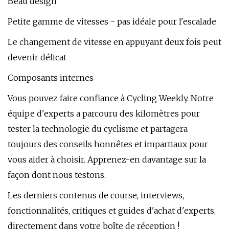
Beau design
Petite gamme de vitesses - pas idéale pour l'escalade
Le changement de vitesse en appuyant deux fois peut
devenir délicat
Composants internes
Vous pouvez faire confiance à Cycling Weekly. Notre
équipe d'experts a parcouru des kilomètres pour
tester la technologie du cyclisme et partagera
toujours des conseils honnêtes et impartiaux pour
vous aider à choisir. Apprenez-en davantage sur la
façon dont nous testons.
Les derniers contenus de course, interviews,
fonctionnalités, critiques et guides d'achat d'experts,
directement dans votre boîte de réception !