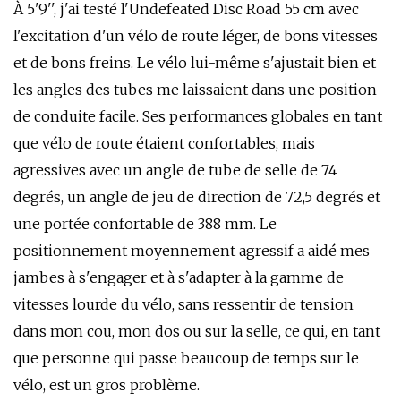
À 5'9'', j'ai testé l'Undefeated Disc Road 55 cm avec
l'excitation d'un vélo de route léger, de bons vitesses
et de bons freins. Le vélo lui-même s'ajustait bien et
les angles des tubes me laissaient dans une position
de conduite facile. Ses performances globales en tant
que vélo de route étaient confortables, mais
agressives avec un angle de tube de selle de 74
degrés, un angle de jeu de direction de 72,5 degrés et
une portée confortable de 388 mm. Le
positionnement moyennement agressif a aidé mes
jambes à s'engager et à s'adapter à la gamme de
vitesses lourde du vélo, sans ressentir de tension
dans mon cou, mon dos ou sur la selle, ce qui, en tant
que personne qui passe beaucoup de temps sur le
vélo, est un gros problème.