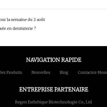
our la semaine du 2 août
sée en dentisterie ?
NAVIGATION RAPIDE
Des Produits
Nouvelles
Blog
Contactez-Nou
ENTREPRISE PARTENAIRE
Regen Esthétique Biotechnologie Co., Ltd