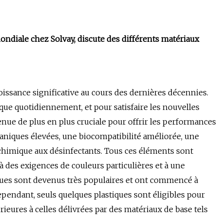
diale chez Solvay, discute des différents matériaux
issance significative au cours des dernières décennies.
ue quotidiennement, et pour satisfaire les nouvelles
nue de plus en plus cruciale pour offrir les performances
aniques élevées, une biocompatibilité améliorée, une
e chimique aux désinfectants. Tous ces éléments sont
 des exigences de couleurs particulières et à une
iques sont devenus très populaires et ont commencé à
pendant, seuls quelques plastiques sont éligibles pour
ieures à celles délivrées par des matériaux de base tels