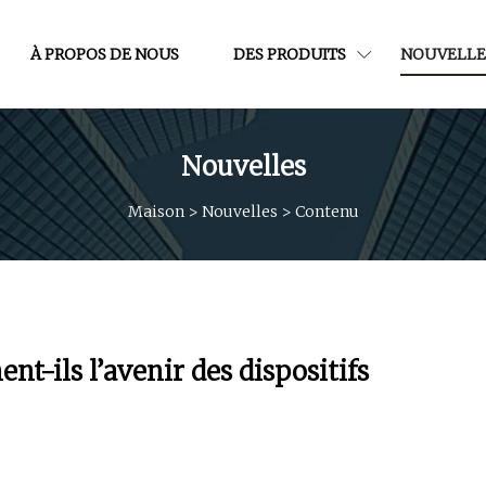
À PROPOS DE NOUS
DES PRODUITS
NOUVELLE
Nouvelles
Maison
>
Nouvelles
>
Contenu
-ils l’avenir des dispositifs