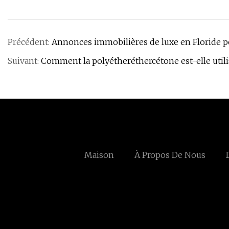
Précédent:
Annonces immobilières de luxe en Floride p
Suivant:
Comment la polyétheréthercétone est-elle utili
Maison
À Propos De Nous