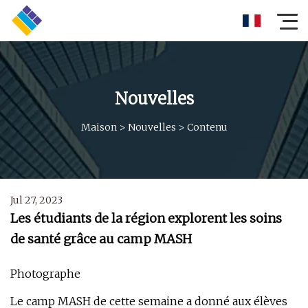
Nouvelles
Maison
>
Nouvelles
>
Contenu
Jul 27, 2023
Les étudiants de la région explorent les soins
de santé grâce au camp MASH
Photographe
Le camp MASH de cette semaine a donné aux élèves