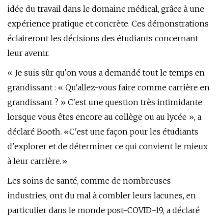
idée du travail dans le domaine médical, grâce à une
expérience pratique et concrète. Ces démonstrations
éclaireront les décisions des étudiants concernant
leur avenir.
« Je suis sûr qu'on vous a demandé tout le temps en
grandissant : « Qu'allez-vous faire comme carrière en
grandissant ? » C'est une question très intimidante
lorsque vous êtes encore au collège ou au lycée », a
déclaré Booth. «C'est une façon pour les étudiants
d'explorer et de déterminer ce qui convient le mieux
à leur carrière.»
Les soins de santé, comme de nombreuses
industries, ont du mal à combler leurs lacunes, en
particulier dans le monde post-COVID-19, a déclaré