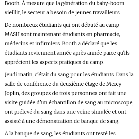
Booth. À mesure que la génération du baby-boom
vieillit, le secteur a besoin de jeunes travailleurs.
De nombreux étudiants qui ont débuté au camp
MASH sont maintenant étudiants en pharmacie,
médecins et infirmiers. Booth a déclaré que les
étudiants reviennent année après année parce qu'ils
apprécient les aspects pratiques du camp.
Jeudi matin, c'était du sang pour les étudiants. Dans la
salle de conférence du deuxième étage de Mercy
Joplin, des groupes de trois personnes ont fait une
visite guidée d'un échantillon de sang au microscope,
ont prélevé du sang dans une veine simulée et ont
assisté à une démonstration de banque de sang.
À la banque de sang, les étudiants ont testé les