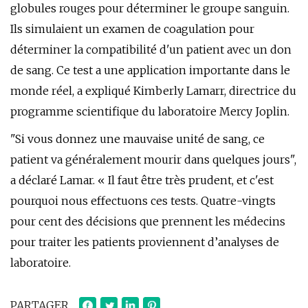
globules rouges pour déterminer le groupe sanguin.
Ils simulaient un examen de coagulation pour
déterminer la compatibilité d'un patient avec un don
de sang. Ce test a une application importante dans le
monde réel, a expliqué Kimberly Lamarr, directrice du
programme scientifique du laboratoire Mercy Joplin.
"Si vous donnez une mauvaise unité de sang, ce
patient va généralement mourir dans quelques jours",
a déclaré Lamar. « Il faut être très prudent, et c'est
pourquoi nous effectuons ces tests. Quatre-vingts
pour cent des décisions que prennent les médecins
pour traiter les patients proviennent d’analyses de
laboratoire.
PARTAGER