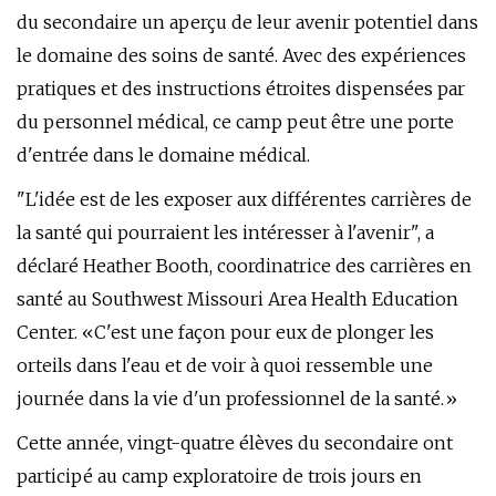
du secondaire un aperçu de leur avenir potentiel dans
le domaine des soins de santé. Avec des expériences
pratiques et des instructions étroites dispensées par
du personnel médical, ce camp peut être une porte
d'entrée dans le domaine médical.
"L'idée est de les exposer aux différentes carrières de
la santé qui pourraient les intéresser à l'avenir", a
déclaré Heather Booth, coordinatrice des carrières en
santé au Southwest Missouri Area Health Education
Center. «C'est une façon pour eux de plonger les
orteils dans l'eau et de voir à quoi ressemble une
journée dans la vie d'un professionnel de la santé.»
Cette année, vingt-quatre élèves du secondaire ont
participé au camp exploratoire de trois jours en