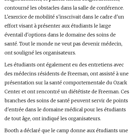
contourné les obstacles dans la salle de conférence.
L'exercice de mobilité s'inscrivait dans le cadre d'un
effort visant à présenter aux étudiants le large
éventail d'options dans le domaine des soins de
santé. Tout le monde ne veut pas devenir médecin,
ont souligné les organisateurs.
Les étudiants ont également eu des entretiens avec
des médecins résidents de Freeman, ont assisté à une
présentation sur la santé comportementale du Ozark
Center et ont rencontré un diététiste de Freeman. Ces
branches des soins de santé peuvent servir de points
d'entrée dans le domaine médical pour les étudiants
de tout âge, ont indiqué les organisateurs.
Booth a déclaré que le camp donne aux étudiants une