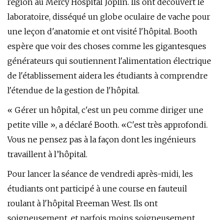
région au Mercy Hospital Joplin. Ils ont découvert le
laboratoire, disséqué un globe oculaire de vache pour
une leçon d'anatomie et ont visité l'hôpital. Booth
espère que voir des choses comme les gigantesques
générateurs qui soutiennent l'alimentation électrique
de l'établissement aidera les étudiants à comprendre
l'étendue de la gestion de l'hôpital.
« Gérer un hôpital, c'est un peu comme diriger une
petite ville », a déclaré Booth. «C'est très approfondi.
Vous ne pensez pas à la façon dont les ingénieurs
travaillent à l’hôpital.
Pour lancer la séance de vendredi après-midi, les
étudiants ont participé à une course en fauteuil
roulant à l'hôpital Freeman West. Ils ont
soigneusement, et parfois moins soigneusement,