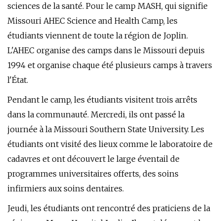
sciences de la santé. Pour le camp MASH, qui signifie
Missouri AHEC Science and Health Camp, les
étudiants viennent de toute la région de Joplin.
L'AHEC organise des camps dans le Missouri depuis
1994 et organise chaque été plusieurs camps à travers
l'État.
Pendant le camp, les étudiants visitent trois arrêts
dans la communauté. Mercredi, ils ont passé la
journée à la Missouri Southern State University. Les
étudiants ont visité des lieux comme le laboratoire de
cadavres et ont découvert le large éventail de
programmes universitaires offerts, des soins
infirmiers aux soins dentaires.
Jeudi, les étudiants ont rencontré des praticiens de la