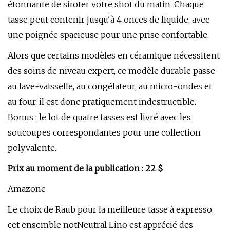
étonnante de siroter votre shot du matin. Chaque
tasse peut contenir jusqu'à 4 onces de liquide, avec
une poignée spacieuse pour une prise confortable.
Alors que certains modèles en céramique nécessitent
des soins de niveau expert, ce modèle durable passe
au lave-vaisselle, au congélateur, au micro-ondes et
au four, il est donc pratiquement indestructible.
Bonus : le lot de quatre tasses est livré avec les
soucoupes correspondantes pour une collection
polyvalente.
Prix ​​au moment de la publication : 22 $
Amazone
Le choix de Raub pour la meilleure tasse à expresso,
cet ensemble notNeutral Lino est apprécié des