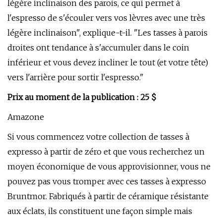
légère inclinaison des parois, ce qui permet à
l'espresso de s'écouler vers vos lèvres avec une très
légère inclinaison", explique-t-il. "Les tasses à parois
droites ont tendance à s'accumuler dans le coin
inférieur et vous devez incliner le tout (et votre tête)
vers l'arrière pour sortir l'espresso."
Prix ​​au moment de la publication : 25 $
Amazone
Si vous commencez votre collection de tasses à
expresso à partir de zéro et que vous recherchez un
moyen économique de vous approvisionner, vous ne
pouvez pas vous tromper avec ces tasses à expresso
Bruntmor. Fabriqués à partir de céramique résistante
aux éclats, ils constituent une façon simple mais