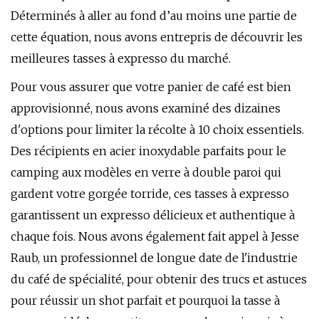
Déterminés à aller au fond d’au moins une partie de
cette équation, nous avons entrepris de découvrir les
meilleures tasses à expresso du marché.
Pour vous assurer que votre panier de café est bien
approvisionné, nous avons examiné des dizaines
d'options pour limiter la récolte à 10 choix essentiels.
Des récipients en acier inoxydable parfaits pour le
camping aux modèles en verre à double paroi qui
gardent votre gorgée torride, ces tasses à expresso
garantissent un expresso délicieux et authentique à
chaque fois. Nous avons également fait appel à Jesse
Raub, un professionnel de longue date de l'industrie
du café de spécialité, pour obtenir des trucs et astuces
pour réussir un shot parfait et pourquoi la tasse à