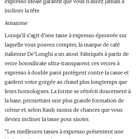
expresso idéale garantit que vous n'aurez jamais à
incliner la tête.
Amazone
Lorsqu'il s'agit d'une tasse à expresso éprouvée sur
laquelle vous pouvez compter, la marque de café
italienne De'Longhi a un atout. Fabriqués à partir de
verre borosilicate ultra-transparent, ces verres à
expresso à double paroi protègent contre la casse et
gardent votre gorgée au chaud plus longtemps que
leurs homologues. La forme se rétrécit doucement à
la base, permettant une plus grande formation de
crème et, selon Raub, moins de chances que vous
deviez incliner la tasse pour siroter.
"Les meilleures tasses à expresso présentent une