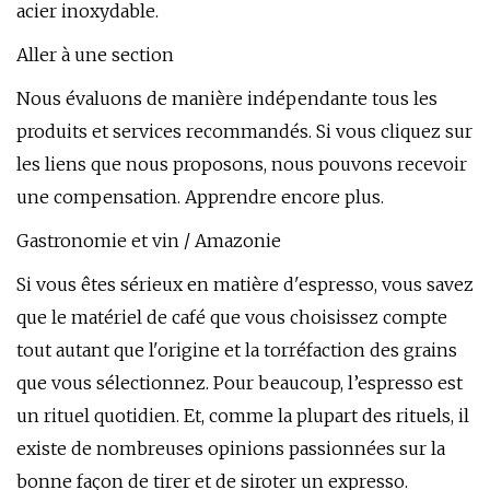
acier inoxydable.
Aller à une section
Nous évaluons de manière indépendante tous les
produits et services recommandés. Si vous cliquez sur
les liens que nous proposons, nous pouvons recevoir
une compensation. Apprendre encore plus.
Gastronomie et vin / Amazonie
Si vous êtes sérieux en matière d'espresso, vous savez
que le matériel de café que vous choisissez compte
tout autant que l'origine et la torréfaction des grains
que vous sélectionnez. Pour beaucoup, l’espresso est
un rituel quotidien. Et, comme la plupart des rituels, il
existe de nombreuses opinions passionnées sur la
bonne façon de tirer et de siroter un expresso.