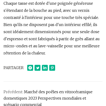
Chaque tasse est dotée d'une poignée généreuse
s'étendant de la bouche au pied, avec un vernis
contrasté à l'intérieur pour une touche très spéciale.
Bien qu'ils ne disposent pas d'un intérieur effilé, ils
sont idéalement dimensionnés pour une seule dose
d'espresso et sont fabriqués à partir de grès allant au
micro-ondes et au lave-vaisselle pour une meilleure
rétention de la chaleur.
PARTAGER
Précédent:
Marché des poêles en vitrocéramique
domestiques 2023 Perspectives mondiales et
scénario commercial