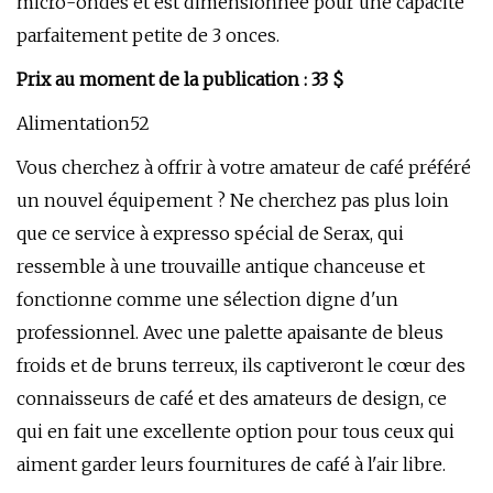
micro-ondes et est dimensionnée pour une capacité
parfaitement petite de 3 onces.
Prix ​​au moment de la publication : 33 $
Alimentation52
Vous cherchez à offrir à votre amateur de café préféré
un nouvel équipement ? Ne cherchez pas plus loin
que ce service à expresso spécial de Serax, qui
ressemble à une trouvaille antique chanceuse et
fonctionne comme une sélection digne d'un
professionnel. Avec une palette apaisante de bleus
froids et de bruns terreux, ils captiveront le cœur des
connaisseurs de café et des amateurs de design, ce
qui en fait une excellente option pour tous ceux qui
aiment garder leurs fournitures de café à l'air libre.