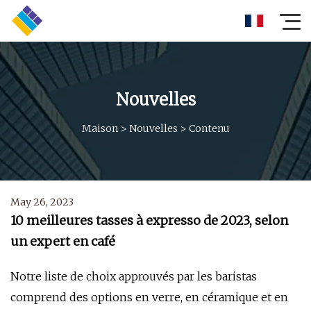
Nouvelles
Maison
>
Nouvelles
>
Contenu
May 26, 2023
10 meilleures tasses à expresso de 2023, selon
un expert en café
Notre liste de choix approuvés par les baristas
comprend des options en verre, en céramique et en