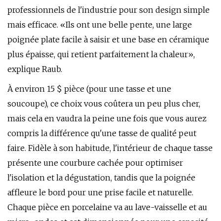
professionnels de l'industrie pour son design simple
mais efficace. «Ils ont une belle pente, une large
poignée plate facile à saisir et une base en céramique
plus épaisse, qui retient parfaitement la chaleur»,
explique Raub.
À environ 15 $ pièce (pour une tasse et une
soucoupe), ce choix vous coûtera un peu plus cher,
mais cela en vaudra la peine une fois que vous aurez
compris la différence qu'une tasse de qualité peut
faire. Fidèle à son habitude, l'intérieur de chaque tasse
présente une courbure cachée pour optimiser
l'isolation et la dégustation, tandis que la poignée
affleure le bord pour une prise facile et naturelle.
Chaque pièce en porcelaine va au lave-vaisselle et au