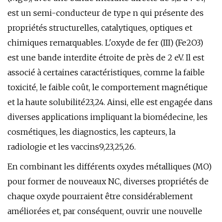
est un semi-conducteur de type n qui présente des
propriétés structurelles, catalytiques, optiques et
chimiques remarquables. L'oxyde de fer (III) (Fe2O3)
est une bande interdite étroite de près de 2 eV. Il est
associé à certaines caractéristiques, comme la faible
toxicité, le faible coût, le comportement magnétique
et la haute solubilité23,24. Ainsi, elle est engagée dans
diverses applications impliquant la biomédecine, les
cosmétiques, les diagnostics, les capteurs, la
radiologie et les vaccins9,23,25,26.
En combinant les différents oxydes métalliques (MO)
pour former de nouveaux NC, diverses propriétés de
chaque oxyde pourraient être considérablement
améliorées et, par conséquent, ouvrir une nouvelle