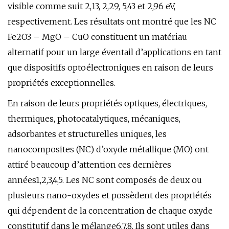
visible comme suit 2,13, 2,29, 5,43 et 2,96 eV,
respectivement. Les résultats ont montré que les NC
Fe2O3 – MgO – CuO constituent un matériau
alternatif pour un large éventail d’applications en tant
que dispositifs optoélectroniques en raison de leurs
propriétés exceptionnelles.
En raison de leurs propriétés optiques, électriques,
thermiques, photocatalytiques, mécaniques,
adsorbantes et structurelles uniques, les
nanocomposites (NC) d’oxyde métallique (MO) ont
attiré beaucoup d’attention ces dernières
années1,2,3,4,5. Les NC sont composés de deux ou
plusieurs nano-oxydes et possèdent des propriétés
qui dépendent de la concentration de chaque oxyde
constitutif dans le mélange6,7,8. Ils sont utiles dans