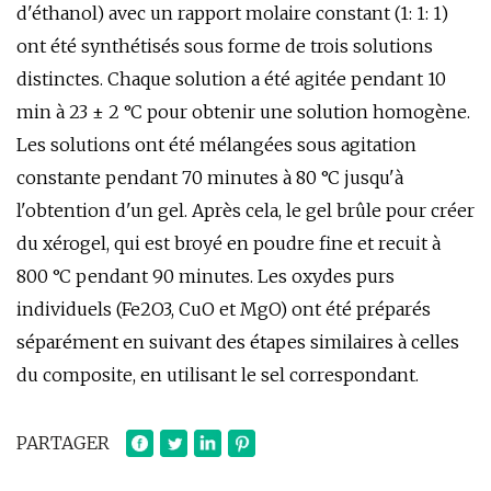
d'éthanol) avec un rapport molaire constant (1: 1: 1)
ont été synthétisés sous forme de trois solutions
distinctes. Chaque solution a été agitée pendant 10
min à 23 ± 2 °C pour obtenir une solution homogène.
Les solutions ont été mélangées sous agitation
constante pendant 70 minutes à 80 °C jusqu'à
l'obtention d'un gel. Après cela, le gel brûle pour créer
du xérogel, qui est broyé en poudre fine et recuit à
800 °C pendant 90 minutes. Les oxydes purs
individuels (Fe2O3, CuO et MgO) ont été préparés
séparément en suivant des étapes similaires à celles
du composite, en utilisant le sel correspondant.
PARTAGER