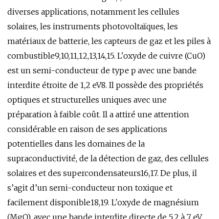
diverses applications, notamment les cellules
solaires, les instruments photovoltaïques, les
matériaux de batterie, les capteurs de gaz et les piles à
combustible9,10,11,12,13,14,15. L'oxyde de cuivre (CuO)
est un semi-conducteur de type p avec une bande
interdite étroite de 1,2 eV8. Il possède des propriétés
optiques et structurelles uniques avec une
préparation à faible coût. Il a attiré une attention
considérable en raison de ses applications
potentielles dans les domaines de la
supraconductivité, de la détection de gaz, des cellules
solaires et des supercondensateurs16,17. De plus, il
s’agit d’un semi-conducteur non toxique et
facilement disponible18,19. L'oxyde de magnésium
(MgO), avec une bande interdite directe de 5,2 à 7 eV,