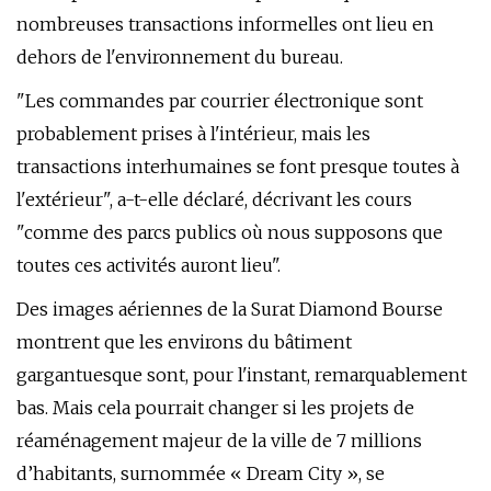
nombreuses transactions informelles ont lieu en
dehors de l'environnement du bureau.
"Les commandes par courrier électronique sont
probablement prises à l'intérieur, mais les
transactions interhumaines se font presque toutes à
l'extérieur", a-t-elle déclaré, décrivant les cours
"comme des parcs publics où nous supposons que
toutes ces activités auront lieu".
Des images aériennes de la Surat Diamond Bourse
montrent que les environs du bâtiment
gargantuesque sont, pour l'instant, remarquablement
bas. Mais cela pourrait changer si les projets de
réaménagement majeur de la ville de 7 millions
d’habitants, surnommée « Dream City », se