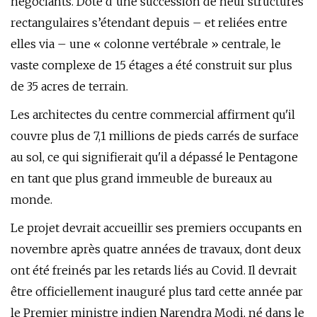
négociants. Doté d’une succession de neuf structures
rectangulaires s’étendant depuis – et reliées entre
elles via – une « colonne vertébrale » centrale, le
vaste complexe de 15 étages a été construit sur plus
de 35 acres de terrain.
Les architectes du centre commercial affirment qu'il
couvre plus de 7,1 millions de pieds carrés de surface
au sol, ce qui signifierait qu'il a dépassé le Pentagone
en tant que plus grand immeuble de bureaux au
monde.
Le projet devrait accueillir ses premiers occupants en
novembre après quatre années de travaux, dont deux
ont été freinés par les retards liés au Covid. Il devrait
être officiellement inauguré plus tard cette année par
le Premier ministre indien Narendra Modi, né dans le