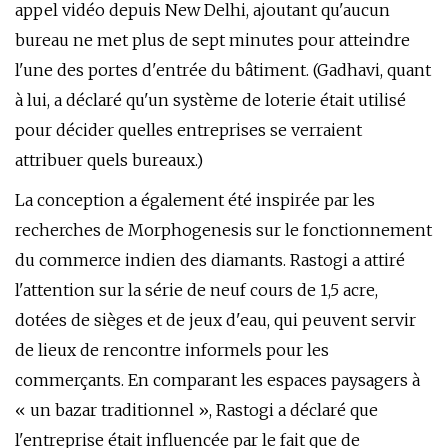
appel vidéo depuis New Delhi, ajoutant qu'aucun
bureau ne met plus de sept minutes pour atteindre
l'une des portes d'entrée du bâtiment. (Gadhavi, quant
à lui, a déclaré qu'un système de loterie était utilisé
pour décider quelles entreprises se verraient
attribuer quels bureaux.)
La conception a également été inspirée par les
recherches de Morphogenesis sur le fonctionnement
du commerce indien des diamants. Rastogi a attiré
l'attention sur la série de neuf cours de 1,5 acre,
dotées de sièges et de jeux d'eau, qui peuvent servir
de lieux de rencontre informels pour les
commerçants. En comparant les espaces paysagers à
« un bazar traditionnel », Rastogi a déclaré que
l'entreprise était influencée par le fait que de