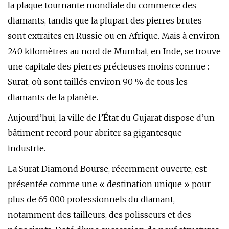
la plaque tournante mondiale du commerce des
diamants, tandis que la plupart des pierres brutes
sont extraites en Russie ou en Afrique. Mais à environ
240 kilomètres au nord de Mumbai, en Inde, se trouve
une capitale des pierres précieuses moins connue :
Surat, où sont taillés environ 90 % de tous les
diamants de la planète.
Aujourd’hui, la ville de l’État du Gujarat dispose d’un
bâtiment record pour abriter sa gigantesque
industrie.
La Surat Diamond Bourse, récemment ouverte, est
présentée comme une « destination unique » pour
plus de 65 000 professionnels du diamant,
notamment des tailleurs, des polisseurs et des