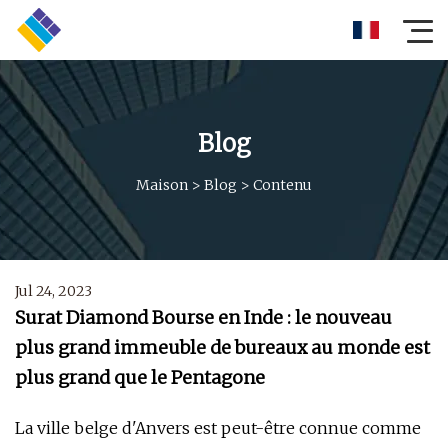
Blog
Maison
>
Blog
>
Contenu
Jul 24, 2023
Surat Diamond Bourse en Inde : le nouveau
plus grand immeuble de bureaux au monde est
plus grand que le Pentagone
La ville belge d'Anvers est peut-être connue comme