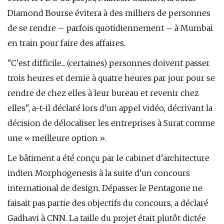
Diamond Bourse évitera à des milliers de personnes
de se rendre – parfois quotidiennement – ​​à Mumbai
en train pour faire des affaires.
"C'est difficile... (certaines) personnes doivent passer
trois heures et demie à quatre heures par jour pour se
rendre de chez elles à leur bureau et revenir chez
elles", a-t-il déclaré lors d'un appel vidéo, décrivant la
décision de délocaliser les entreprises à Surat comme
une « meilleure option ».
Le bâtiment a été conçu par le cabinet d'architecture
indien Morphogenesis à la suite d'un concours
international de design. Dépasser le Pentagone ne
faisait pas partie des objectifs du concours, a déclaré
Gadhavi à CNN. La taille du projet était plutôt dictée