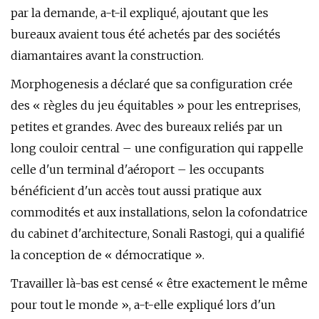
par la demande, a-t-il expliqué, ajoutant que les
bureaux avaient tous été achetés par des sociétés
diamantaires avant la construction.
Morphogenesis a déclaré que sa configuration crée
des « règles du jeu équitables » pour les entreprises,
petites et grandes. Avec des bureaux reliés par un
long couloir central – une configuration qui rappelle
celle d'un terminal d'aéroport – les occupants
bénéficient d'un accès tout aussi pratique aux
commodités et aux installations, selon la cofondatrice
du cabinet d'architecture, Sonali Rastogi, qui a qualifié
la conception de « démocratique ».
Travailler là-bas est censé « être exactement le même
pour tout le monde », a-t-elle expliqué lors d'un