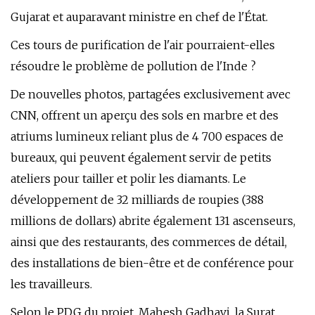
Gujarat et auparavant ministre en chef de l'État.
Ces tours de purification de l'air pourraient-elles
résoudre le problème de pollution de l'Inde ?
De nouvelles photos, partagées exclusivement avec
CNN, offrent un aperçu des sols en marbre et des
atriums lumineux reliant plus de 4 700 espaces de
bureaux, qui peuvent également servir de petits
ateliers pour tailler et polir les diamants. Le
développement de 32 milliards de roupies (388
millions de dollars) abrite également 131 ascenseurs,
ainsi que des restaurants, des commerces de détail,
des installations de bien-être et de conférence pour
les travailleurs.
Selon le PDG du projet, Mahesh Gadhavi, la Surat