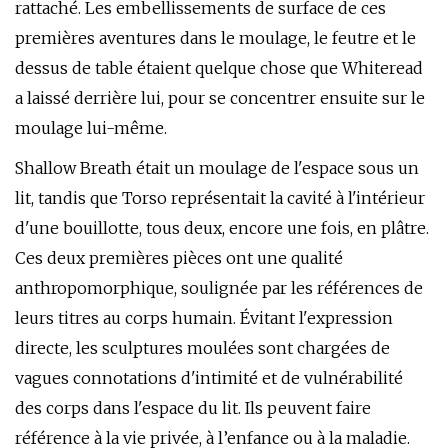
rattaché. Les embellissements de surface de ces
premières aventures dans le moulage, le feutre et le
dessus de table étaient quelque chose que Whiteread
a laissé derrière lui, pour se concentrer ensuite sur le
moulage lui-même.
Shallow Breath était un moulage de l'espace sous un
lit, tandis que Torso représentait la cavité à l'intérieur
d'une bouillotte, tous deux, encore une fois, en plâtre.
Ces deux premières pièces ont une qualité
anthropomorphique, soulignée par les références de
leurs titres au corps humain. Évitant l'expression
directe, les sculptures moulées sont chargées de
vagues connotations d'intimité et de vulnérabilité
des corps dans l'espace du lit. Ils peuvent faire
référence à la vie privée, à l’enfance ou à la maladie.