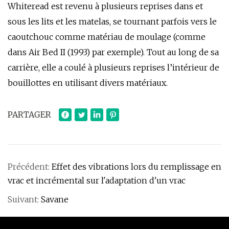
Whiteread est revenu à plusieurs reprises dans et
sous les lits et les matelas, se tournant parfois vers le
caoutchouc comme matériau de moulage (comme
dans Air Bed II (1993) par exemple). Tout au long de sa
carrière, elle a coulé à plusieurs reprises l’intérieur de
bouillottes en utilisant divers matériaux.
PARTAGER
Précédent:
Effet des vibrations lors du remplissage en
vrac et incrémental sur l'adaptation d'un vrac
Suivant:
Savane