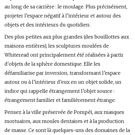
au long de sa carrière : le moulage. Plus précisément,
projeter l’espace négatif à l’intérieur et autour des
objets et des intérieurs du quotidien.
Des plus petites aux plus grandes (des bouillottes aux
maisons entières), les sculptures moulées de
Whiteread ont principalement été réalisées à partir
d'objets de la sphère domestique. Elle les
défamiliarise par inversion, transformant l’espace
autour ou à l’intérieur d’eux en un objet solide, un
indice qui rappelle étrangement l’objet source :
étrangement familier et familièrement étrange.
Pensez à la ville préservée de Pompéi, aux masques
mortuaires, aux moules dentaires et à la production
de masse. Ce sont là quelques-uns des domaines de la