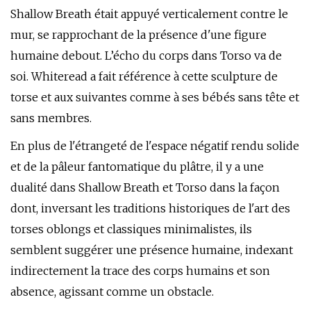
Shallow Breath était appuyé verticalement contre le
mur, se rapprochant de la présence d'une figure
humaine debout. L’écho du corps dans Torso va de
soi. Whiteread a fait référence à cette sculpture de
torse et aux suivantes comme à ses bébés sans tête et
sans membres.
En plus de l'étrangeté de l'espace négatif rendu solide
et de la pâleur fantomatique du plâtre, il y a une
dualité dans Shallow Breath et Torso dans la façon
dont, inversant les traditions historiques de l'art des
torses oblongs et classiques minimalistes, ils
semblent suggérer une présence humaine, indexant
indirectement la trace des corps humains et son
absence, agissant comme un obstacle.