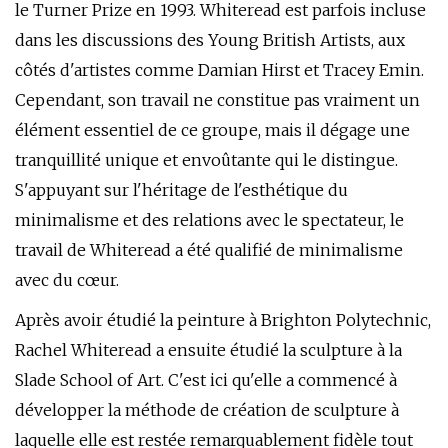
le Turner Prize en 1993. Whiteread est parfois incluse
dans les discussions des Young British Artists, aux
côtés d'artistes comme Damian Hirst et Tracey Emin.
Cependant, son travail ne constitue pas vraiment un
élément essentiel de ce groupe, mais il dégage une
tranquillité unique et envoûtante qui le distingue.
S'appuyant sur l'héritage de l'esthétique du
minimalisme et des relations avec le spectateur, le
travail de Whiteread a été qualifié de minimalisme
avec du cœur.
Après avoir étudié la peinture à Brighton Polytechnic,
Rachel Whiteread a ensuite étudié la sculpture à la
Slade School of Art. C'est ici qu'elle a commencé à
développer la méthode de création de sculpture à
laquelle elle est restée remarquablement fidèle tout