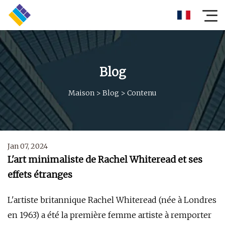
Blog
Maison
>
Blog
>
Contenu
Jan 07, 2024
L'art minimaliste de Rachel Whiteread et ses
effets étranges
L'artiste britannique Rachel Whiteread (née à Londres
en 1963) a été la première femme artiste à remporter