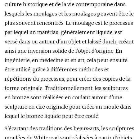
culture historique et de la vie contemporaine dans
lesquels les moulages et les moulages peuvent être le
plus souvent rencontrés. Le moulage est le processus
par lequel un matériau, généralement liquide, est
versé dans ou autour d'un objet et laissé durcir, créant
ainsi une inversion solide de l'objet d'origine. En
ingénierie, en médecine et en art, cela peut ensuite
être utilisé, grâce à différentes méthodes et
répétitions du processus, pour créer des copies de la
forme originale. Traditionnellement, les sculptures
en bronze sont réalisées en coulant autour d'une
sculpture en cire originale pour créer un moule dans
lequel le bronze liquide peut être coulé.
S'écartant des traditions des beaux-arts, les sculptures
moulées de Whiteread sont réalisées à partir d'objets