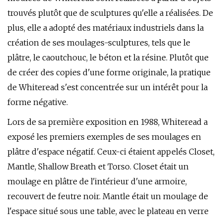
trouvés plutôt que de sculptures qu'elle a réalisées. De
plus, elle a adopté des matériaux industriels dans la
création de ses moulages-sculptures, tels que le
plâtre, le caoutchouc, le béton et la résine. Plutôt que
de créer des copies d'une forme originale, la pratique
de Whiteread s'est concentrée sur un intérêt pour la
forme négative.
Lors de sa première exposition en 1988, Whiteread a
exposé les premiers exemples de ses moulages en
plâtre d'espace négatif. Ceux-ci étaient appelés Closet,
Mantle, Shallow Breath et Torso. Closet était un
moulage en plâtre de l'intérieur d'une armoire,
recouvert de feutre noir. Mantle était un moulage de
l'espace situé sous une table, avec le plateau en verre