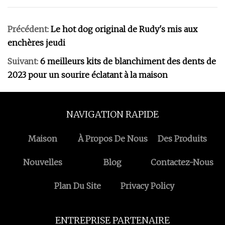
Précédent:
Le hot dog original de Rudy's mis aux
enchères jeudi
Suivant:
6 meilleurs kits de blanchiment des dents de
2023 pour un sourire éclatant à la maison
NAVIGATION RAPIDE
Maison
À Propos De Nous
Des Produits
Nouvelles
Blog
Contactez-Nous
Plan Du Site
Privacy Policy
ENTREPRISE PARTENAIRE