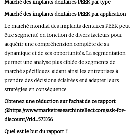
Marché des implants dentaires PEEK par type
Marché des implants dentaires PEEK par application
Le marché mondial des implants dentaires PEEK peut
être segmenté en fonction de divers facteurs pour
acquérir une compréhension complète de sa
dynamique et de ses opportunités. La segmentation
permet une analyse plus ciblée de segments de
marché spécifiques, aidant ainsi les entreprises à
prendre des décisions éclairées et à adapter leurs
stratégies en conséquence.
Obtenez une réduction sur l'achat de ce rapport
@
https://www.marketresearchintellect.com/ask-for-
discount/?rid=573356
Quel est le but du rapport ?