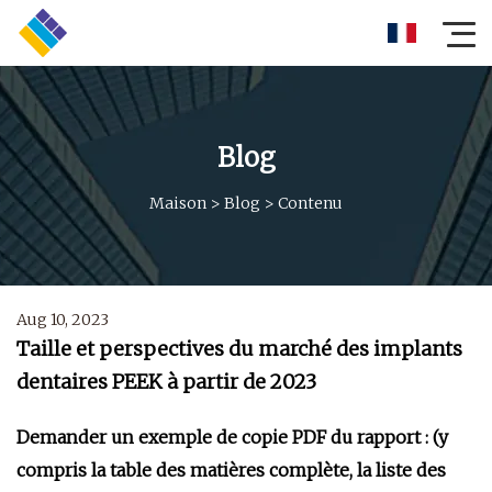
Blog
Maison
>
Blog
>
Contenu
Aug 10, 2023
Taille et perspectives du marché des implants
dentaires PEEK à partir de 2023
Demander un exemple de copie PDF du rapport : (y
compris la table des matières complète, la liste des