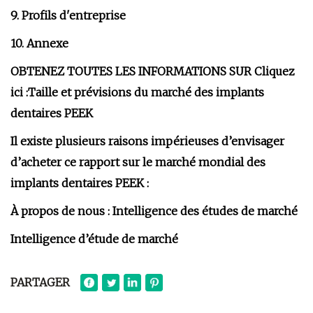
9. Profils d'entreprise
10. Annexe
OBTENEZ TOUTES LES INFORMATIONS SUR Cliquez
ici :
Taille et prévisions du marché des implants
dentaires PEEK
Il existe plusieurs raisons impérieuses d’envisager
d’acheter ce rapport sur le marché mondial des
implants dentaires PEEK :
À propos de nous : Intelligence des études de marché
Intelligence d’étude de marché
PARTAGER