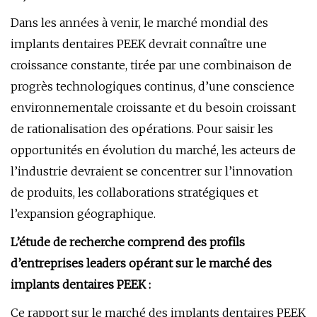
Dans les années à venir, le marché mondial des
implants dentaires PEEK devrait connaître une
croissance constante, tirée par une combinaison de
progrès technologiques continus, d’une conscience
environnementale croissante et du besoin croissant
de rationalisation des opérations. Pour saisir les
opportunités en évolution du marché, les acteurs de
l’industrie devraient se concentrer sur l’innovation
de produits, les collaborations stratégiques et
l’expansion géographique.
L’étude de recherche comprend des profils
d’entreprises leaders opérant sur le marché des
implants dentaires PEEK :
Ce rapport sur le marché des implants dentaires PEEK