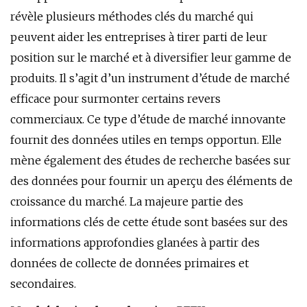
révèle plusieurs méthodes clés du marché qui
peuvent aider les entreprises à tirer parti de leur
position sur le marché et à diversifier leur gamme de
produits. Il s’agit d’un instrument d’étude de marché
efficace pour surmonter certains revers
commerciaux. Ce type d’étude de marché innovante
fournit des données utiles en temps opportun. Elle
mène également des études de recherche basées sur
des données pour fournir un aperçu des éléments de
croissance du marché. La majeure partie des
informations clés de cette étude sont basées sur des
informations approfondies glanées à partir des
données de collecte de données primaires et
secondaires.