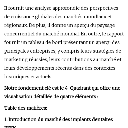
Il fournit une analyse approfondie des perspectives
de croissance globales des marchés mondiaux et
régionaux. De plus, il donne un aperçu du paysage
concurrentiel du marché mondial. En outre, le rapport
fournit un tableau de bord présentant un aperçu des
principales entreprises, y compris leurs stratégies de
marketing réussies, leurs contributions au marché et
leurs développements récents dans des contextes
historiques et actuels.
Notre fondement clé est le 4-Quadrant qui offre une
visualisation détaillée de quatre éléments :
Table des matières:
1. Introduction du marché des implants dentaires