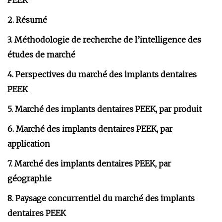
PEEK
2. Résumé
3. Méthodologie de recherche de l’intelligence des
études de marché
4. Perspectives du marché des implants dentaires
PEEK
5. Marché des implants dentaires PEEK, par produit
6. Marché des implants dentaires PEEK, par
application
7. Marché des implants dentaires PEEK, par
géographie
8. Paysage concurrentiel du marché des implants
dentaires PEEK