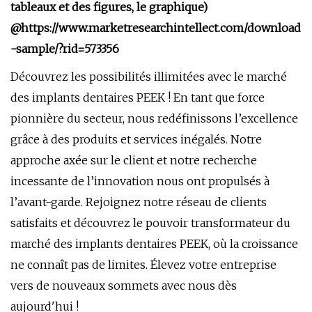
tableaux et des figures, le graphique)
@
https://www.marketresearchintellect.com/download
-sample/?rid=573356
Découvrez les possibilités illimitées avec le marché
des implants dentaires PEEK ! En tant que force
pionnière du secteur, nous redéfinissons l’excellence
grâce à des produits et services inégalés. Notre
approche axée sur le client et notre recherche
incessante de l’innovation nous ont propulsés à
l’avant-garde. Rejoignez notre réseau de clients
satisfaits et découvrez le pouvoir transformateur du
marché des implants dentaires PEEK, où la croissance
ne connaît pas de limites. Élevez votre entreprise
vers de nouveaux sommets avec nous dès
aujourd'hui !