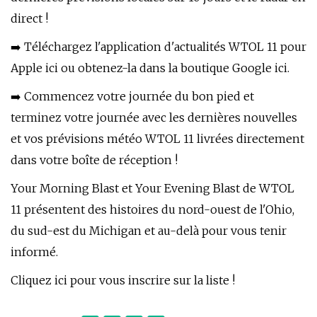
direct !
➡️ Téléchargez l'application d'actualités WTOL 11 pour
Apple ici ou obtenez-la dans la boutique Google ici.
➡️ Commencez votre journée du bon pied et
terminez votre journée avec les dernières nouvelles
et vos prévisions météo WTOL 11 livrées directement
dans votre boîte de réception !
Your Morning Blast et Your Evening Blast de WTOL
11 présentent des histoires du nord-ouest de l'Ohio,
du sud-est du Michigan et au-delà pour vous tenir
informé.
Cliquez ici pour vous inscrire sur la liste !