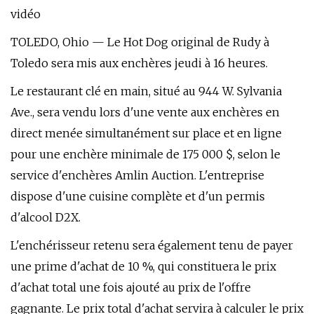
vidéo
TOLEDO, Ohio — Le Hot Dog original de Rudy à
Toledo sera mis aux enchères jeudi à 16 heures.
Le restaurant clé en main, situé au 944 W. Sylvania
Ave., sera vendu lors d'une vente aux enchères en
direct menée simultanément sur place et en ligne
pour une enchère minimale de 175 000 $, selon le
service d'enchères Amlin Auction. L'entreprise
dispose d'une cuisine complète et d'un permis
d'alcool D2X.
L'enchérisseur retenu sera également tenu de payer
une prime d'achat de 10 %, qui constituera le prix
d'achat total une fois ajouté au prix de l'offre
gagnante. Le prix total d'achat servira à calculer le prix