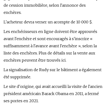
de cession immobilière, selon l'annonce des
enchères.
L’acheteur devra verser un acompte de 10 000 $.
Les enchérisseurs en ligne doivent être approuvés
avant l'enchère et sont encouragés à s'inscrire «
suffisamment à l'avance avant l'enchère », selon la
liste des enchères. Plus de détails sur la vente aux
enchères peuvent être trouvés ici.
La signalisation de Rudy sur le bâtiment a également
été supprimée.
Le site d'origine, qui avait accueilli la visite de l'ancien
président américain Barack Obama en 2011, a fermé
ses portes en 2021.