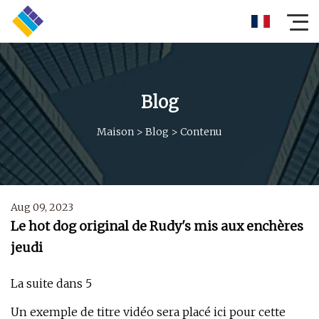
Blog
Maison
>
Blog
>
Contenu
Aug 09, 2023
Le hot dog original de Rudy's mis aux enchères
jeudi
La suite dans 5
Un exemple de titre vidéo sera placé ici pour cette