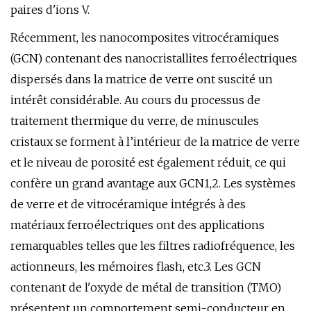
paires d'ions V.
Récemment, les nanocomposites vitrocéramiques
(GCN) contenant des nanocristallites ferroélectriques
dispersés dans la matrice de verre ont suscité un
intérêt considérable. Au cours du processus de
traitement thermique du verre, de minuscules
cristaux se forment à l’intérieur de la matrice de verre
et le niveau de porosité est également réduit, ce qui
confère un grand avantage aux GCN1,2. Les systèmes
de verre et de vitrocéramique intégrés à des
matériaux ferroélectriques ont des applications
remarquables telles que les filtres radiofréquence, les
actionneurs, les mémoires flash, etc.3. Les GCN
contenant de l'oxyde de métal de transition (TMO)
présentent un comportement semi-conducteur en