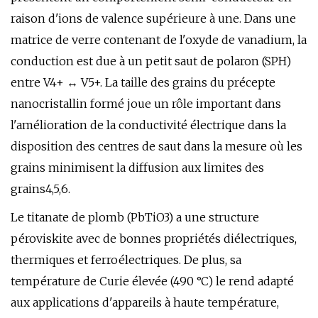
raison d'ions de valence supérieure à une. Dans une
matrice de verre contenant de l'oxyde de vanadium, la
conduction est due à un petit saut de polaron (SPH)
entre V4+ ↔ V5+. La taille des grains du précepte
nanocristallin formé joue un rôle important dans
l'amélioration de la conductivité électrique dans la
disposition des centres de saut dans la mesure où les
grains minimisent la diffusion aux limites des
grains4,5,6.
Le titanate de plomb (PbTiO3) a une structure
péroviskite avec de bonnes propriétés diélectriques,
thermiques et ferroélectriques. De plus, sa
température de Curie élevée (490 °C) le rend adapté
aux applications d'appareils à haute température,