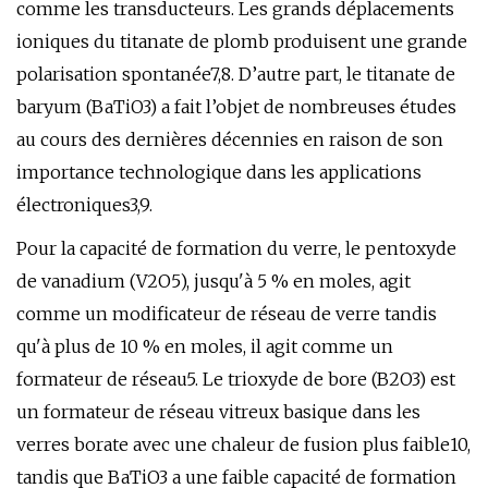
comme les transducteurs. Les grands déplacements
ioniques du titanate de plomb produisent une grande
polarisation spontanée7,8. D’autre part, le titanate de
baryum (BaTiO3) a fait l’objet de nombreuses études
au cours des dernières décennies en raison de son
importance technologique dans les applications
électroniques3,9.
Pour la capacité de formation du verre, le pentoxyde
de vanadium (V2O5), jusqu'à 5 % en moles, agit
comme un modificateur de réseau de verre tandis
qu'à plus de 10 % en moles, il agit comme un
formateur de réseau5. Le trioxyde de bore (B2O3) est
un formateur de réseau vitreux basique dans les
verres borate avec une chaleur de fusion plus faible10,
tandis que BaTiO3 a une faible capacité de formation