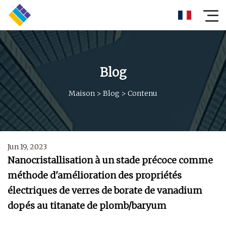
Blog
Maison
>
Blog
>
Contenu
Jun 19, 2023
Nanocristallisation à un stade précoce comme
méthode d'amélioration des propriétés
électriques de verres de borate de vanadium
dopés au titanate de plomb/baryum