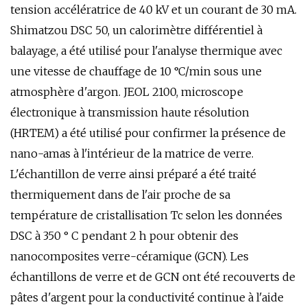
tension accélératrice de 40 kV et un courant de 30 mA.
Shimatzou DSC 50, un calorimètre différentiel à
balayage, a été utilisé pour l'analyse thermique avec
une vitesse de chauffage de 10 °C/min sous une
atmosphère d'argon. JEOL 2100, microscope
électronique à transmission haute résolution
(HRTEM) a été utilisé pour confirmer la présence de
nano-amas à l'intérieur de la matrice de verre.
L'échantillon de verre ainsi préparé a été traité
thermiquement dans de l'air proche de sa
température de cristallisation Tc selon les données
DSC à 350 ° C pendant 2 h pour obtenir des
nanocomposites verre-céramique (GCN). Les
échantillons de verre et de GCN ont été recouverts de
pâtes d'argent pour la conductivité continue à l'aide