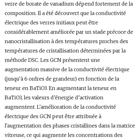
verre de borate de vanadium dépend fortement de la
composition. Il a été découvert que la conductivité
électrique des verres initiaux peut être
considérablement améliorée par un stade précoce de
nanocristallisation à des températures proches des
températures de cristallisation déterminées par la
méthode DSC. Les GCN présentent une
augmentation massive de la conductivité électrique
(jusqu'à 6 ordres de grandeur) en fonction de la
teneur en BaTiO3. En augmentant la teneur en
BaTiO3, les valeurs d’énergie d’activation
augmentent. L'amélioration de la conductivité
électrique des GCN peut être attribuée à
l'augmentation des phases cristallines dans la matrice
vitreuse, ce qui augmente les concentrations des