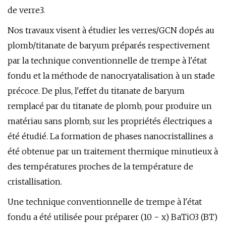
de verre3.
Nos travaux visent à étudier les verres/GCN dopés au
plomb/titanate de baryum préparés respectivement
par la technique conventionnelle de trempe à l'état
fondu et la méthode de nanocryatalisation à un stade
précoce. De plus, l'effet du titanate de baryum
remplacé par du titanate de plomb, pour produire un
matériau sans plomb, sur les propriétés électriques a
été étudié. La formation de phases nanocristallines a
été obtenue par un traitement thermique minutieux à
des températures proches de la température de
cristallisation.
Une technique conventionnelle de trempe à l'état
fondu a été utilisée pour préparer (10 − x) BaTiO3 (BT)