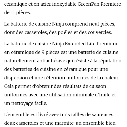
céramique et en acier inoxydable GreenPan Premiere
de 11 pièces.
La batterie de cuisine Ninja comprend neuf pièces,
dont des casseroles, des poêles et des couvercles.
La batterie de cuisine Ninja Extended Life Premium
en céramique de 9 pièces est une batterie de cuisine
naturellement antiadhésive qui résiste à la réputation
des batteries de cuisine en céramique pour une
dispersion et une rétention uniformes de la chaleur.
Cela permet d'obtenir des résultats de cuisson
uniformes avec une utilisation minimale d'huile et
un nettoyage facile.
L'ensemble est livré avec trois tailles de sauteuses,
deux casseroles et une marmite, un ensemble bien