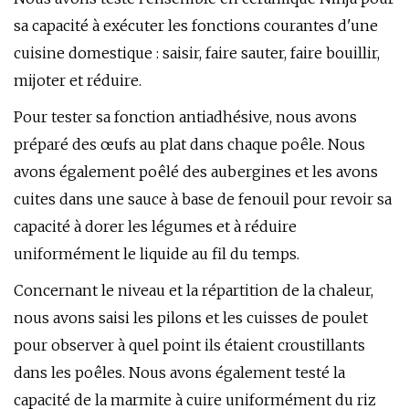
sa capacité à exécuter les fonctions courantes d'une
cuisine domestique : saisir, faire sauter, faire bouillir,
mijoter et réduire.
Pour tester sa fonction antiadhésive, nous avons
préparé des œufs au plat dans chaque poêle. Nous
avons également poêlé des aubergines et les avons
cuites dans une sauce à base de fenouil pour revoir sa
capacité à dorer les légumes et à réduire
uniformément le liquide au fil du temps.
Concernant le niveau et la répartition de la chaleur,
nous avons saisi les pilons et les cuisses de poulet
pour observer à quel point ils étaient croustillants
dans les poêles. Nous avons également testé la
capacité de la marmite à cuire uniformément du riz