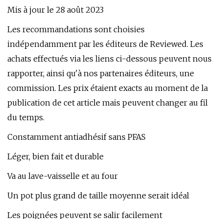
Mis à jour le 28 août 2023
Les recommandations sont choisies
indépendamment par les éditeurs de Reviewed. Les
achats effectués via les liens ci-dessous peuvent nous
rapporter, ainsi qu'à nos partenaires éditeurs, une
commission. Les prix étaient exacts au moment de la
publication de cet article mais peuvent changer au fil
du temps.
Constamment antiadhésif sans PFAS
Léger, bien fait et durable
Va au lave-vaisselle et au four
Un pot plus grand de taille moyenne serait idéal
Les poignées peuvent se salir facilement