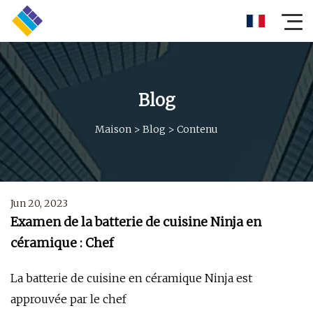
Blog
Maison
>
Blog
>
Contenu
Jun 20, 2023
Examen de la batterie de cuisine Ninja en
céramique : Chef
La batterie de cuisine en céramique Ninja est
approuvée par le chef