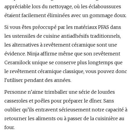
appréciable lors du nettoyage, où les éclaboussures
étaient facilement éliminées avec un gommage doux.
Si vous êtes préoccupé par les matériaux PFAS dans
les ustensiles de cuisine antiadhésifs traditionnels,
les alternatives à revêtement céramique sont une
évidence. Ninja affirme même que son revêtement
Ceramilock unique se conserve plus longtemps que
le revêtement céramique classique, vous pouvez donc
l'utiliser pendant des années.
Personne n’aime trimballer une série de lourdes
casseroles et poêles pour préparer le dîner. Sans
oublier qu’ils entravent sérieusement notre capacité à
retourner les aliments ou à passer de la cuisinière au
four.