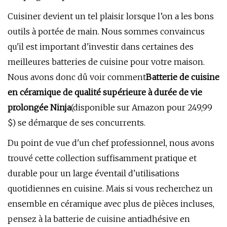
Cuisiner devient un tel plaisir lorsque l’on a les bons
outils à portée de main. Nous sommes convaincus
qu'il est important d'investir dans certaines des
meilleures batteries de cuisine pour votre maison.
Nous avons donc dû voir comment
Batterie de cuisine
en céramique de qualité supérieure à durée de vie
prolongée Ninja
(disponible sur Amazon pour 249,99
$) se démarque de ses concurrents.
Du point de vue d'un chef professionnel, nous avons
trouvé cette collection suffisamment pratique et
durable pour un large éventail d'utilisations
quotidiennes en cuisine. Mais si vous recherchez un
ensemble en céramique avec plus de pièces incluses,
pensez à la batterie de cuisine antiadhésive en