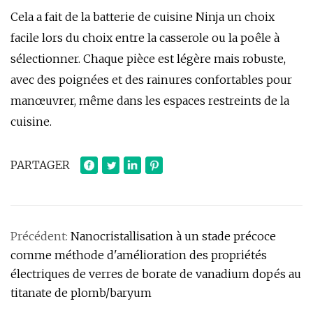
Cela a fait de la batterie de cuisine Ninja un choix
facile lors du choix entre la casserole ou la poêle à
sélectionner. Chaque pièce est légère mais robuste,
avec des poignées et des rainures confortables pour
manœuvrer, même dans les espaces restreints de la
cuisine.
PARTAGER
Précédent:
Nanocristallisation à un stade précoce
comme méthode d'amélioration des propriétés
électriques de verres de borate de vanadium dopés au
titanate de plomb/baryum