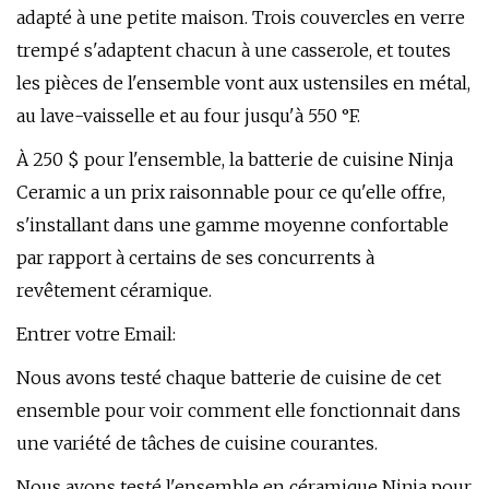
adapté à une petite maison. Trois couvercles en verre
trempé s'adaptent chacun à une casserole, et toutes
les pièces de l'ensemble vont aux ustensiles en métal,
au lave-vaisselle et au four jusqu'à 550 °F.
À 250 $ pour l'ensemble, la batterie de cuisine Ninja
Ceramic a un prix raisonnable pour ce qu'elle offre,
s'installant dans une gamme moyenne confortable
par rapport à certains de ses concurrents à
revêtement céramique.
Entrer votre Email:
Nous avons testé chaque batterie de cuisine de cet
ensemble pour voir comment elle fonctionnait dans
une variété de tâches de cuisine courantes.
Nous avons testé l'ensemble en céramique Ninja pour