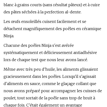
blanc à grains courts (sans résultat pâteux) et à cuire
des pâtes séchées à la perfection al-dente.
Les œufs ensoleillés cuisent facilement et se
détachent magnifiquement des poêles en céramique
Ninja.
Chacune des poêles Ninja s'est avérée
systématiquement et délicieusement antiadhésive
lors de chaque test que nous leur avons lancé.
Même avec très peu d’huile, les aliments glissaient
gracieusement dans les poêles. Lorsqu'il s'agissait
d'aliments en sauce, comme le glaçage collant que
nous avons préparé pour accompagner les cuisses de
poulet, tout sortait de la poêle sans trop de bruit à
chaque fois. C'était également un avantage