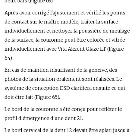
deux bars (Figure 63).
Après avoir corrigé l'ajustement et vérifié les points
de contact sur le maître modèle, traiter la surface
individuellement et nettoyer la poussière de meulage
de la surface, la couronne peut être colorée et vitrée
individuellement avec Vita Akzent Glaze LT (Figure
64).
En cas de maintien insuffisant de la gencive, des
photos de la situation oralement sont réalisées. Le
système de conception DSD clarifiera ensuite ce qui
doit être fait (Figure 65).
Le bord de la couronne a été conçu pour refléter le
profil d'émergence d'une dent 21.
Le bord cervical de la dent 12 devait être aplati jusqu'à