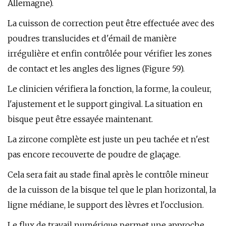
Allemagne).
La cuisson de correction peut être effectuée avec des
poudres translucides et d'émail de manière
irrégulière et enfin contrôlée pour vérifier les zones
de contact et les angles des lignes (Figure 59).
Le clinicien vérifiera la fonction, la forme, la couleur,
l'ajustement et le support gingival. La situation en
bisque peut être essayée maintenant.
La zircone complète est juste un peu tachée et n'est
pas encore recouverte de poudre de glaçage.
Cela sera fait au stade final après le contrôle mineur
de la cuisson de la bisque tel que le plan horizontal, la
ligne médiane, le support des lèvres et l'occlusion.
Le flux de travail numérique permet une approche