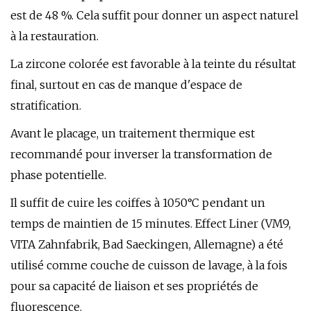
est de 48 %. Cela suffit pour donner un aspect naturel
à la restauration.
La zircone colorée est favorable à la teinte du résultat
final, surtout en cas de manque d'espace de
stratification.
Avant le placage, un traitement thermique est
recommandé pour inverser la transformation de
phase potentielle.
Il suffit de cuire les coiffes à 1050°C pendant un
temps de maintien de 15 minutes. Effect Liner (VM9,
VITA Zahnfabrik, Bad Saeckingen, Allemagne) a été
utilisé comme couche de cuisson de lavage, à la fois
pour sa capacité de liaison et ses propriétés de
fluorescence.