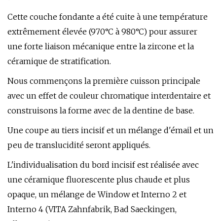
Cette couche fondante a été cuite à une température
extrêmement élevée (970°C à 980°C) pour assurer
une forte liaison mécanique entre la zircone et la
céramique de stratification.
Nous commençons la première cuisson principale
avec un effet de couleur chromatique interdentaire et
construisons la forme avec de la dentine de base.
Une coupe au tiers incisif et un mélange d'émail et un
peu de translucidité seront appliqués.
L'individualisation du bord incisif est réalisée avec
une céramique fluorescente plus chaude et plus
opaque, un mélange de Window et Interno 2 et
Interno 4 (VITA Zahnfabrik, Bad Saeckingen,