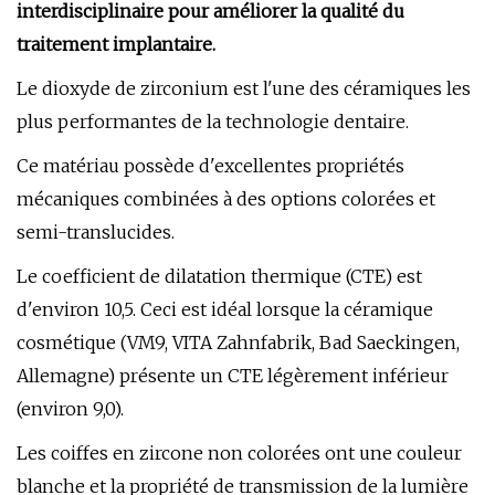
interdisciplinaire pour améliorer la qualité du
traitement implantaire.
Le dioxyde de zirconium est l'une des céramiques les
plus performantes de la technologie dentaire.
Ce matériau possède d'excellentes propriétés
mécaniques combinées à des options colorées et
semi-translucides.
Le coefficient de dilatation thermique (CTE) est
d'environ 10,5. Ceci est idéal lorsque la céramique
cosmétique (VM9, VITA Zahnfabrik, Bad Saeckingen,
Allemagne) présente un CTE légèrement inférieur
(environ 9,0).
Les coiffes en zircone non colorées ont une couleur
blanche et la propriété de transmission de la lumière