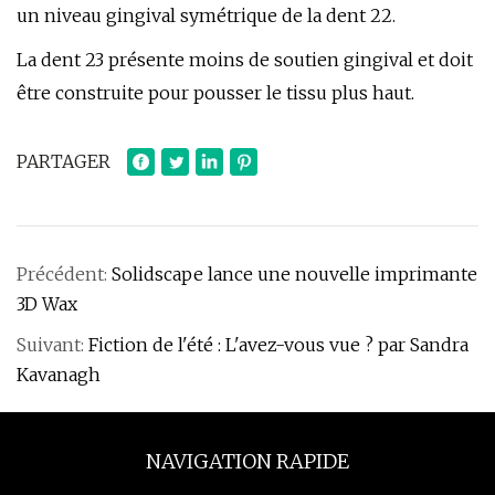
un niveau gingival symétrique de la dent 22.
La dent 23 présente moins de soutien gingival et doit
être construite pour pousser le tissu plus haut.
PARTAGER
Précédent:
Solidscape lance une nouvelle imprimante
3D Wax
Suivant:
Fiction de l'été : L'avez-vous vue ? par Sandra
Kavanagh
NAVIGATION RAPIDE