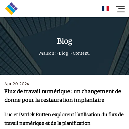
Blog
Maison
>
Blog
>
Contenu
Apr 20, 2024
Flux de travail numérique : un changement de
donne pour la restauration implantaire
Luc et Patrick Rutten explorent l'utilisation du flux de
travail numérique et de la planification