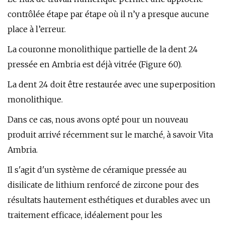
contrôlée étape par étape où il n’y a presque aucune
place à l’erreur.
La couronne monolithique partielle de la dent 24
pressée en Ambria est déjà vitrée (Figure 60).
La dent 24 doit être restaurée avec une superposition
monolithique.
Dans ce cas, nous avons opté pour un nouveau
produit arrivé récemment sur le marché, à savoir Vita
Ambria.
Il s'agit d'un système de céramique pressée au
disilicate de lithium renforcé de zircone pour des
résultats hautement esthétiques et durables avec un
traitement efficace, idéalement pour les