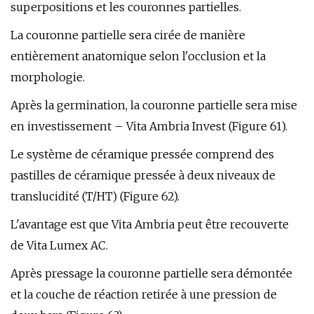
superpositions et les couronnes partielles.
La couronne partielle sera cirée de manière
entièrement anatomique selon l'occlusion et la
morphologie.
Après la germination, la couronne partielle sera mise
en investissement – ​​Vita Ambria Invest (Figure 61).
Le système de céramique pressée comprend des
pastilles de céramique pressée à deux niveaux de
translucidité (T/HT) (Figure 62).
L'avantage est que Vita Ambria peut être recouverte
de Vita Lumex AC.
Après pressage la couronne partielle sera démontée
et la couche de réaction retirée à une pression de