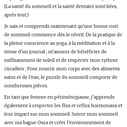
(La santé du sommeil et la santé dentaire sont liées,
après tout.)
Je sais et comprends maintenant qu'une bonne nuit
de sommeil commence dès le réveil. De la pratique de
la pleine conscience au yoga, à la méditation et à la
tenue d'un journal ; m'assurer de bénéficier de
suffisamment de soleil et de respecter mon rythme
circadien ; Pour nourrir mon corps avec des aliments
sains et de l’eau, le puzzle du sommeil comporte de
nombreuses pièces.
En tant que femme en périménopause, j’apprends
également à respecter les flux et reflux hormonaux et
leur impact sur mon sommeil. Suivre mon sommeil
avec ma bague Oura et créer l’environnement de