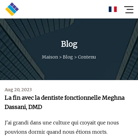
Blog
Maison
>
Blog
>
Contenu
Aug 20, 2023
La fin avec la dentiste fonctionnelle Meghna
Dassani, DMD
J'ai grandi dans une culture qui croyait que nous
pouvions dormir quand nous étions morts.