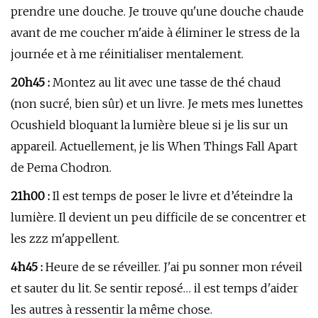
prendre une douche. Je trouve qu'une douche chaude
avant de me coucher m'aide à éliminer le stress de la
journée et à me réinitialiser mentalement.
20h45 :
Montez au lit avec une tasse de thé chaud
(non sucré, bien sûr) et un livre. Je mets mes lunettes
Ocushield bloquant la lumière bleue si je lis sur un
appareil. Actuellement, je lis When Things Fall Apart
de Pema Chodron.
21h00 :
Il est temps de poser le livre et d’éteindre la
lumière. Il devient un peu difficile de se concentrer et
les zzz m'appellent.
4h45 :
Heure de se réveiller. J'ai pu sonner mon réveil
et sauter du lit. Se sentir reposé… il est temps d'aider
les autres à ressentir la même chose.