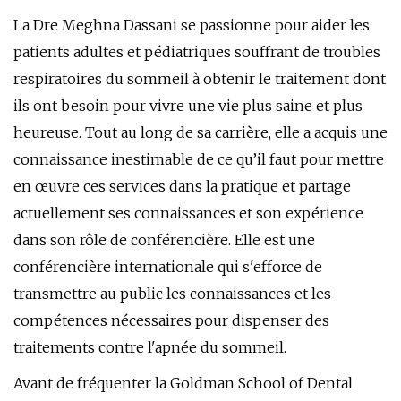
La Dre Meghna Dassani se passionne pour aider les
patients adultes et pédiatriques souffrant de troubles
respiratoires du sommeil à obtenir le traitement dont
ils ont besoin pour vivre une vie plus saine et plus
heureuse. Tout au long de sa carrière, elle a acquis une
connaissance inestimable de ce qu’il faut pour mettre
en œuvre ces services dans la pratique et partage
actuellement ses connaissances et son expérience
dans son rôle de conférencière. Elle est une
conférencière internationale qui s'efforce de
transmettre au public les connaissances et les
compétences nécessaires pour dispenser des
traitements contre l'apnée du sommeil.
Avant de fréquenter la Goldman School of Dental