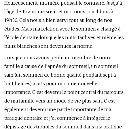
Heureusement, ma mère pensait le contraire. Jusqu'à
l'âge de 15 ans, ma sœur et moi nous couchions à
19h30. Cela nous a bien servi tout au long de nos
études. Mais ma relation avec le sommeil a changé à
l’école dentaire lorsque les nuits tardives et même les
nuits blanches sont devenues la norme.
Lorsque nous avons perdu un membre de notre
famille à cause de l’apnée du sommeil, un sommeil
sain (un sommeil de bonne qualité pendant sept à
huit heures) a pris pour moi une nouvelle
importance. C'est devenu le point central du parcours
de ma famille vers un mode de vie plus sain. C’est
également devenu une partie importante de ma
pratique dentaire et j’ai commencé à intégrer le
dépistage des troubles du sommeil dans ma pratique.