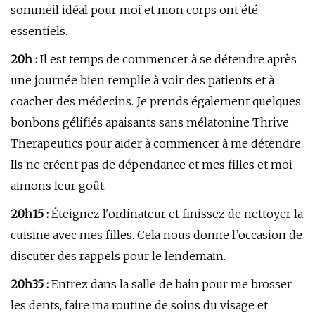
sommeil idéal pour moi et mon corps ont été
essentiels.
20h :
Il est temps de commencer à se détendre après
une journée bien remplie à voir des patients et à
coacher des médecins. Je prends également quelques
bonbons gélifiés apaisants sans mélatonine Thrive
Therapeutics pour aider à commencer à me détendre.
Ils ne créent pas de dépendance et mes filles et moi
aimons leur goût.
20h15 :
Éteignez l'ordinateur et finissez de nettoyer la
cuisine avec mes filles. Cela nous donne l’occasion de
discuter des rappels pour le lendemain.
20h35 :
Entrez dans la salle de bain pour me brosser
les dents, faire ma routine de soins du visage et