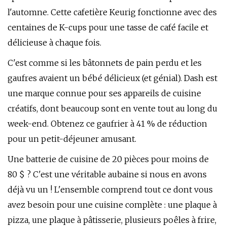
l'automne. Cette cafetière Keurig fonctionne avec des
centaines de K-cups pour une tasse de café facile et
délicieuse à chaque fois.
C'est comme si les bâtonnets de pain perdu et les
gaufres avaient un bébé délicieux (et génial). Dash est
une marque connue pour ses appareils de cuisine
créatifs, dont beaucoup sont en vente tout au long du
week-end. Obtenez ce gaufrier à 41 % de réduction
pour un petit-déjeuner amusant.
Une batterie de cuisine de 20 pièces pour moins de
80 $ ? C'est une véritable aubaine si nous en avons
déjà vu un ! L'ensemble comprend tout ce dont vous
avez besoin pour une cuisine complète : une plaque à
pizza, une plaque à pâtisserie, plusieurs poêles à frire,