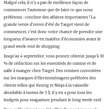
Malgré cela, il n'y a pas de meilleure façon de
commencer l'automne que de faire ce que nous
préférons : conclure des affaires importantes ! La
grande vente d'envoi d'été de Target vient de
commencer, c'est donc votre chance de prendre une
longueur d'avance en matière d'économies avant le
grand week-end de shopping.
Jusqu’au 4 septembre, vous pouvez obtenir jusqu’à 30
% de réduction sur les essentiels de cuisine et de
salle à manger chez Target. Des remises convoitées
sur les marques d'électroménagers préférées des
clients telles que Keurig et Ninja à la vaisselle
abordable à moins de 3 $, il y en a pour tous les
budgets pour magasiner pendant le long week-end.