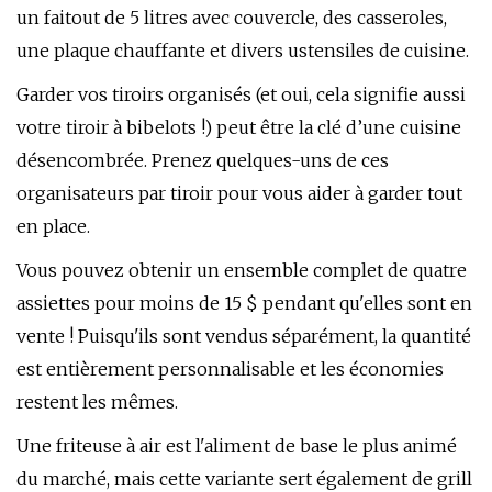
un faitout de 5 litres avec couvercle, des casseroles,
une plaque chauffante et divers ustensiles de cuisine.
Garder vos tiroirs organisés (et oui, cela signifie aussi
votre tiroir à bibelots !) peut être la clé d’une cuisine
désencombrée. Prenez quelques-uns de ces
organisateurs par tiroir pour vous aider à garder tout
en place.
Vous pouvez obtenir un ensemble complet de quatre
assiettes pour moins de 15 $ pendant qu'elles sont en
vente ! Puisqu'ils sont vendus séparément, la quantité
est entièrement personnalisable et les économies
restent les mêmes.
Une friteuse à air est l'aliment de base le plus animé
du marché, mais cette variante sert également de grill