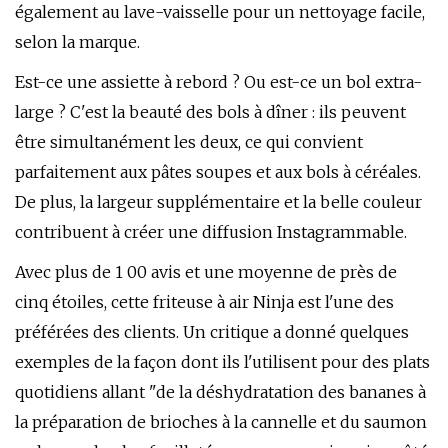
également au lave-vaisselle pour un nettoyage facile,
selon la marque.
Est-ce une assiette à rebord ? Ou est-ce un bol extra-
large ? C'est la beauté des bols à dîner : ils peuvent
être simultanément les deux, ce qui convient
parfaitement aux pâtes soupes et aux bols à céréales.
De plus, la largeur supplémentaire et la belle couleur
contribuent à créer une diffusion Instagrammable.
Avec plus de 1 00 avis et une moyenne de près de
cinq étoiles, cette friteuse à air Ninja est l'une des
préférées des clients. Un critique a donné quelques
exemples de la façon dont ils l'utilisent pour des plats
quotidiens allant "de la déshydratation des bananes à
la préparation de brioches à la cannelle et du saumon