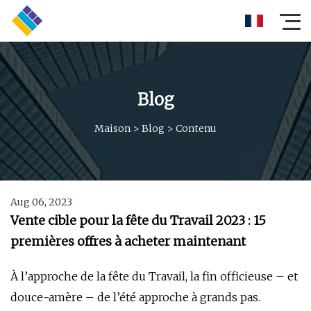
Blog
Maison
>
Blog
>
Contenu
Aug 06, 2023
Vente cible pour la fête du Travail 2023 : 15
premières offres à acheter maintenant
À l’approche de la fête du Travail, la fin officieuse – et
douce-amère – de l’été approche à grands pas.