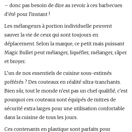
– donc pas besoin de dire au revoir à ces barbecues
d'été pour l'instant !
Les mélangeurs à portion individuelle peuvent
sauver la vie de ceux qui sont toujours en
déplacement. Selon la marque, ce petit mais puissant
Magic Bullet peut mélanger, liquéfier, mélanger, râper
et broyer.
L’un de nos essentiels de cuisine sous-estimés
préférés ? Des couteaux en réalité ultra-tranchants.
Bien sûr, tout le monde n'est pas un chef qualifié, c'est
pourquoi ces couteaux sont équipés de mitres de
sécurité extra larges pour une utilisation confortable
dans la cuisine de tous les jours.
Ces contenants en plastique sont parfaits pour