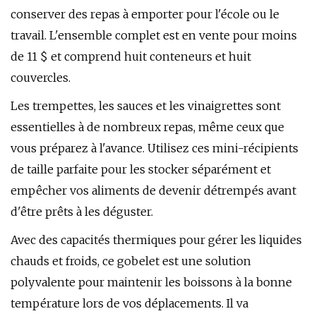
conserver des repas à emporter pour l'école ou le
travail. L'ensemble complet est en vente pour moins
de 11 $ et comprend huit conteneurs et huit
couvercles.
Les trempettes, les sauces et les vinaigrettes sont
essentielles à de nombreux repas, même ceux que
vous préparez à l'avance. Utilisez ces mini-récipients
de taille parfaite pour les stocker séparément et
empêcher vos aliments de devenir détrempés avant
d'être prêts à les déguster.
Avec des capacités thermiques pour gérer les liquides
chauds et froids, ce gobelet est une solution
polyvalente pour maintenir les boissons à la bonne
température lors de vos déplacements. Il va