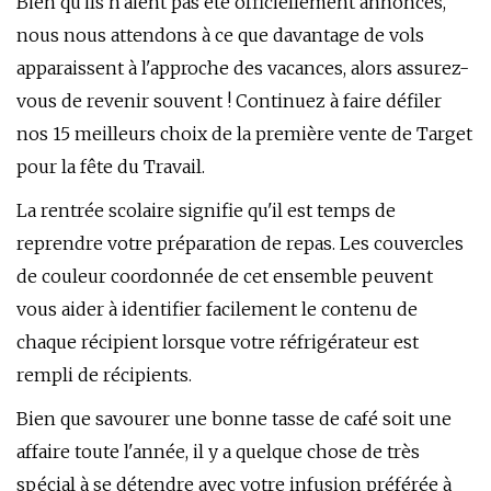
Bien qu'ils n'aient pas été officiellement annoncés,
nous nous attendons à ce que davantage de vols
apparaissent à l'approche des vacances, alors assurez-
vous de revenir souvent ! Continuez à faire défiler
nos 15 meilleurs choix de la première vente de Target
pour la fête du Travail.
La rentrée scolaire signifie qu'il est temps de
reprendre votre préparation de repas. Les couvercles
de couleur coordonnée de cet ensemble peuvent
vous aider à identifier facilement le contenu de
chaque récipient lorsque votre réfrigérateur est
rempli de récipients.
Bien que savourer une bonne tasse de café soit une
affaire toute l'année, il y a quelque chose de très
spécial à se détendre avec votre infusion préférée à