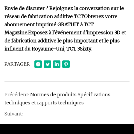
Envie de discuter ? Rejoignez la conversation sur le
réseau de fabrication additive TCT.
Obtenez votre
abonnement imprimé GRATUIT à TCT
Magazine.
Exposez à l'événement d'impression 3D et
de fabrication additive le plus important et le plus
influent du Royaume-Uni, TCT 3Sixty.
PARTAGER
Précédent:
Normes de produits Spécifications
techniques et rapports techniques
Suivant: