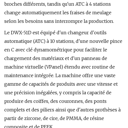
broches différents, tandis qu'un ATC à 4 stations
change automatiquement les fraises de meulage
selon les besoins sans interrompre la production.
Le DWX-51D est équipé d'un changeur d'outils
automatique (ATC) à 10 stations, d'une nouvelle pince
en C avec clé dynamométrique pour faciliter le
chargement des matériaux et d'un panneau de
machine virtuelle (VPanel) étendu avec routine de
maintenance intégrée. La machine offre une vaste
gamme de capacités de produits avec une vitesse et
une précision inégalées, y compris la capacité de
produire des coiffes, des couronnes, des ponts
complets et des piliers ainsi que d'autres prothèses à
partir de zircone, de cire, de PMMA, de résine
composite et de PEEK.