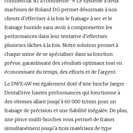
commercial 3D, a commenté : « Le système à deux
machines de Roland DG permet désormais à nos
clients d'effectuer à la fois le fraisage à sec et le
fraisage humide sans avoir à compromettre les
performances dans leur tentative d'effectuer
plusieurs tâches à la fois. Notre solution permet à
chaque usine de se spécialiser dans sa fonction
prévue, garantissant des résultats optimaux tout en
économisant du temps, des efforts et de l'argent.
Le DWX-4W est également doté d'une broche Jaeger
DentaDrive hautes performances qui fonctionne à
des vitesses allant jusqu'à 60 000 tr/min pour un
fraisage de précision et une fiabilité inégalée. De plus,
une pince multi-broches vous permet de fraiser
simultanément jusqu'à trois matériaux de type