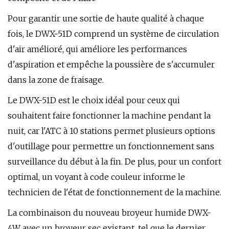
Pour garantir une sortie de haute qualité à chaque
fois, le DWX-51D comprend un système de circulation
d'air amélioré, qui améliore les performances
d'aspiration et empêche la poussière de s'accumuler
dans la zone de fraisage.
Le DWX-51D est le choix idéal pour ceux qui
souhaitent faire fonctionner la machine pendant la
nuit, car l'ATC à 10 stations permet plusieurs options
d'outillage pour permettre un fonctionnement sans
surveillance du début à la fin. De plus, pour un confort
optimal, un voyant à code couleur informe le
technicien de l'état de fonctionnement de la machine.
La combinaison du nouveau broyeur humide DWX-
4W avec un broyeur sec existant, tel que le dernier