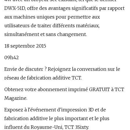
DWX-51D, offre des avantages significatifs par rapport
aux machines uniques pour permettre aux
utilisateurs de traiter différents matériaux,
simultanément et sans changement.
18 septembre 2015
09h42
Envie de discuter ? Rejoignez la conversation sur le
réseau de fabrication additive TCT.
Obtenez votre abonnement imprimé GRATUIT à TCT
Magazine.
Exposez à l'événement d'impression 3D et de
fabrication additive le plus important et le plus
influent du Royaume-Uni, TCT 3Sixty.