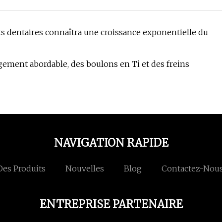
ts dentaires connaîtra une croissance exponentielle du
gement abordable, des boulons en Ti et des freins
NAVIGATION RAPIDE
Des Produits
Nouvelles
Blog
Contactez-Nou
ENTREPRISE PARTENAIRE