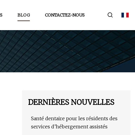
S
BLOG
CONTACTEZ-NOUS
DERNIÈRES NOUVELLES
Santé dentaire pour les résidents des
services d’hébergement assistés