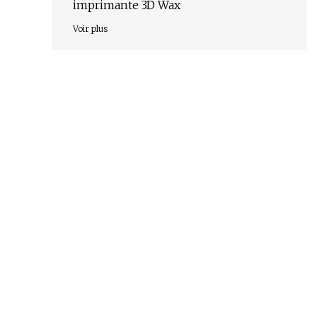
imprimante 3D Wax
Voir plus