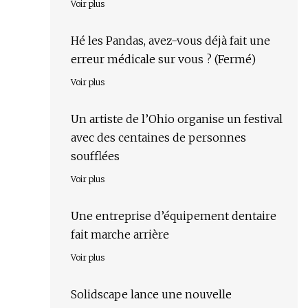
Voir plus
Hé les Pandas, avez-vous déjà fait une
erreur médicale sur vous ? (Fermé)
Voir plus
Un artiste de l’Ohio organise un festival
avec des centaines de personnes
soufflées
Voir plus
Une entreprise d’équipement dentaire
fait marche arrière
Voir plus
Solidscape lance une nouvelle