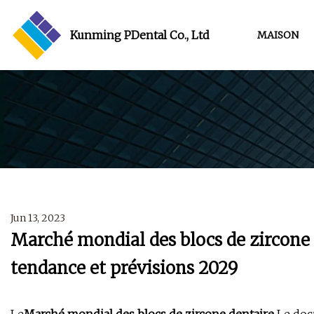
Kunming PDental Co., Ltd
MAISON
Jun 13, 2023
Marché mondial des blocs de zircone d
tendance et prévisions 2029