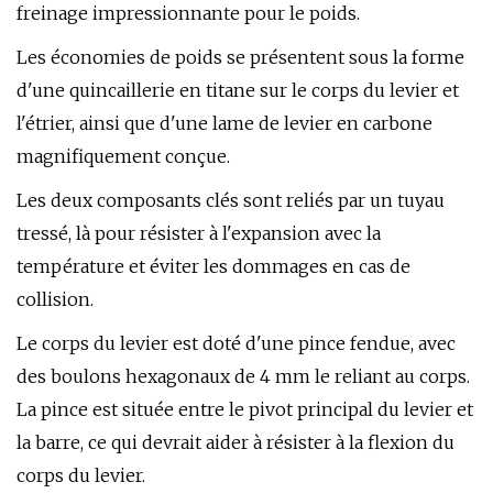
freinage impressionnante pour le poids.
Les économies de poids se présentent sous la forme
d'une quincaillerie en titane sur le corps du levier et
l'étrier, ainsi que d'une lame de levier en carbone
magnifiquement conçue.
Les deux composants clés sont reliés par un tuyau
tressé, là pour résister à l'expansion avec la
température et éviter les dommages en cas de
collision.
Le corps du levier est doté d'une pince fendue, avec
des boulons hexagonaux de 4 mm le reliant au corps.
La pince est située entre le pivot principal du levier et
la barre, ce qui devrait aider à résister à la flexion du
corps du levier.