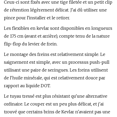
Ceux-ci sont fixés avec une tige filetée et un petit clip
de rétention légèrement délicat. J'ai dû utiliser une
pince pour l'installer et le retirer.
Les flexibles en kevlar sont disponibles en longueurs
de 175 cm (avant et arrière), compte tenu de la nature
flip-flop du levier de frein.
Le montage des freins est relativement simple. Le
saignement est simple, avec un processus push-pull
utilisant une paire de seringues. Les freins utilisent
de l'huile minérale, qui est relativement douce par
rapport au liquide DOT.
Le tuyau tressé est plus résistant qu'une alternative
ordinaire. Le couper est un peu plus délicat, et j'ai
trouvé que certains brins de Kevlar n'avaient pas une