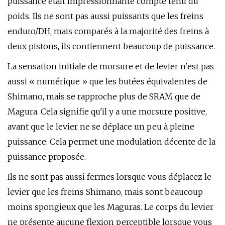
puissance était impressionnante compte tenu du
poids. Ils ne sont pas aussi puissants que les freins
enduro/DH, mais comparés à la majorité des freins à
deux pistons, ils contiennent beaucoup de puissance.
La sensation initiale de morsure et de levier n'est pas
aussi « numérique » que les butées équivalentes de
Shimano, mais se rapproche plus de SRAM que de
Magura. Cela signifie qu'il y a une morsure positive,
avant que le levier ne se déplace un peu à pleine
puissance. Cela permet une modulation décente de la
puissance proposée.
Ils ne sont pas aussi fermes lorsque vous déplacez le
levier que les freins Shimano, mais sont beaucoup
moins spongieux que les Maguras. Le corps du levier
ne présente aucune flexion perceptible lorsque vous