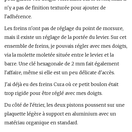
n'y a pas de finition texturée pour ajouter de
l'adhérence.
Les freins n'ont pas de réglage du point de morsure,
mais il existe un réglage de la portée du levier. Sur cet
ensemble de freins, je pouvais régler avec mes doigts,
via la molette moletée située entre le levier et la
barre. Une clé hexagonale de 2 mm fait également
l'affaire, même si elle est un peu délicate d'accès.
J'ai déjà eu des freins Cura où ce petit boulon était
trop rigide pour être réglé avec mes doigts.
Du côté de l'étrier, les deux pistons poussent sur une
plaquette légère à support en aluminium avec un
matériau organique en standard.