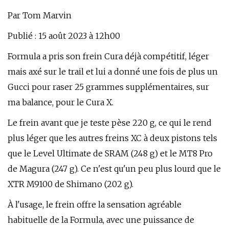
Par Tom Marvin
Publié : 15 août 2023 à 12h00
Formula a pris son frein Cura déjà compétitif, léger
mais axé sur le trail et lui a donné une fois de plus un
Gucci pour raser 25 grammes supplémentaires, sur
ma balance, pour le Cura X.
Le frein avant que je teste pèse 220 g, ce qui le rend
plus léger que les autres freins XC à deux pistons tels
que le Level Ultimate de SRAM (248 g) et le MT8 Pro
de Magura (247 g). Ce n'est qu'un peu plus lourd que le
XTR M9100 de Shimano (202 g).
À l'usage, le frein offre la sensation agréable
habituelle de la Formula, avec une puissance de