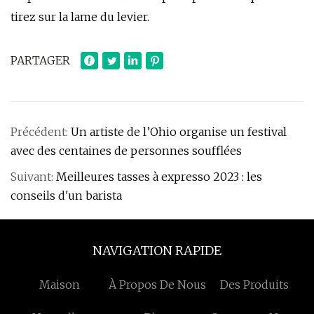
tirez sur la lame du levier.
PARTAGER
Précédent:
Un artiste de l’Ohio organise un festival
avec des centaines de personnes soufflées
Suivant:
Meilleures tasses à expresso 2023 : les
conseils d'un barista
NAVIGATION RAPIDE
Maison
À Propos De Nous
Des Produits