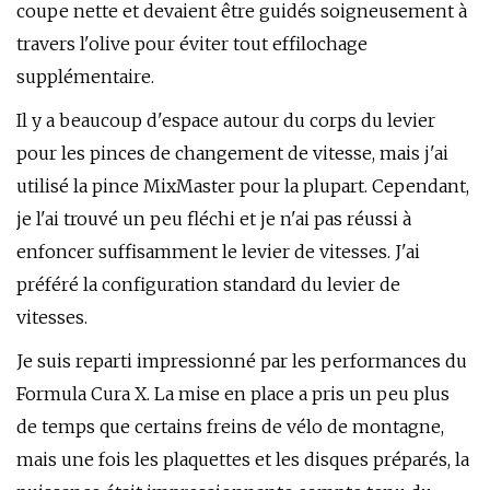
coupe nette et devaient être guidés soigneusement à
travers l'olive pour éviter tout effilochage
supplémentaire.
Il y a beaucoup d'espace autour du corps du levier
pour les pinces de changement de vitesse, mais j'ai
utilisé la pince MixMaster pour la plupart. Cependant,
je l'ai trouvé un peu fléchi et je n'ai pas réussi à
enfoncer suffisamment le levier de vitesses. J'ai
préféré la configuration standard du levier de
vitesses.
Je suis reparti impressionné par les performances du
Formula Cura X. La mise en place a pris un peu plus
de temps que certains freins de vélo de montagne,
mais une fois les plaquettes et les disques préparés, la