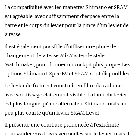
La compatibilité avec les manettes Shimano et SRAM
est agréable, avec suffisamment d'espace entre la
barre et le corps du levier pour la pince d'un levier de
vitesse.
Il est également possible d'utiliser une pince de
changement de vitesse MixMaster de style
Matchmaker, pour donner un cockpit plus propre. Les
options Shimano I-Spec EV et SRAM sont disponibles.
Le levier de frein est construit en fibre de carbone,
avec son tissage clairement visible. La lame du levier
est plus longue qu'une alternative Shimano, mais un
peu plus courte qu'un levier SRAM Level.
Il présente une courbure prononcée à l'extrémité
pour garder vos doigts verrouillés sur le levier, mais il