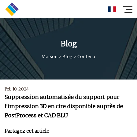
Blog
Maison
>
Blog
>
Contenu
Feb 10, 2024
Suppression automatisée du support pour
l'impression 3D en cire disponible auprès de
PostProcess et CAD BLU
Partagez cet article