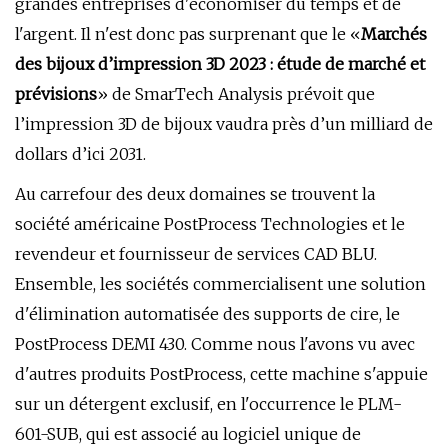
grandes entreprises d'économiser du temps et de
l'argent. Il n'est donc pas surprenant que le «
Marchés
des bijoux d’impression 3D 2023 : étude de marché et
prévisions
» de SmarTech Analysis prévoit que
l’impression 3D de bijoux vaudra près d’un milliard de
dollars d’ici 2031.
Au carrefour des deux domaines se trouvent la
société américaine PostProcess Technologies et le
revendeur et fournisseur de services CAD BLU.
Ensemble, les sociétés commercialisent une solution
d'élimination automatisée des supports de cire, le
PostProcess DEMI 430. Comme nous l'avons vu avec
d'autres produits PostProcess, cette machine s'appuie
sur un détergent exclusif, en l'occurrence le PLM-
601-SUB, qui est associé au logiciel unique de