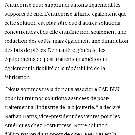
l'entreprise pour supprimer automatiquement les
supports de cire. L'entreprise affirme également que
cette solution est plus sûre que d'autres solutions
concurrentes et qu'elle entraîne non seulement une
réduction des coûts, mais également une diminution
des bris de pièces. De manière générale, les
équipements de post-traitement améliorent
également la fiabilité et la répétabilité de la
fabrication.
¨Nous sommes ravis de nous associer à CAD BLU
pour fournir nos solutions avancées de post-
traitement à l'industrie de la bijouterie. " a déclaré
Nathan Harris, vice-président des ventes pour les
Amériques chez PostProcess. Notre solution
d'élimination du support de cire DEMI 430 est la