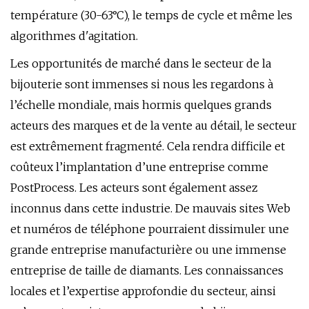
température (30-63°C), le temps de cycle et même les
algorithmes d'agitation.
Les opportunités de marché dans le secteur de la
bijouterie sont immenses si nous les regardons à
l’échelle mondiale, mais hormis quelques grands
acteurs des marques et de la vente au détail, le secteur
est extrêmement fragmenté. Cela rendra difficile et
coûteux l’implantation d’une entreprise comme
PostProcess. Les acteurs sont également assez
inconnus dans cette industrie. De mauvais sites Web
et numéros de téléphone pourraient dissimuler une
grande entreprise manufacturière ou une immense
entreprise de taille de diamants. Les connaissances
locales et l’expertise approfondie du secteur, ainsi