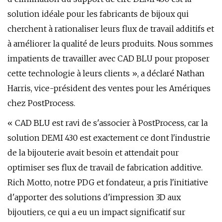
solution idéale pour les fabricants de bijoux qui
cherchent à rationaliser leurs flux de travail additifs et
à améliorer la qualité de leurs produits. Nous sommes
impatients de travailler avec CAD BLU pour proposer
cette technologie à leurs clients », a déclaré Nathan
Harris, vice-président des ventes pour les Amériques
chez PostProcess.
« CAD BLU est ravi de s'associer à PostProcess, car la
solution DEMI 430 est exactement ce dont l'industrie
de la bijouterie avait besoin et attendait pour
optimiser ses flux de travail de fabrication additive.
Rich Motto, notre PDG et fondateur, a pris l'initiative
d'apporter des solutions d'impression 3D aux
bijoutiers, ce qui a eu un impact significatif sur