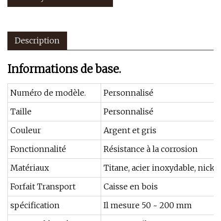
Description
Informations de base.
Numéro de modèle.
Personnalisé
Taille
Personnalisé
Couleur
Argent et gris
Fonctionnalité
Résistance à la corrosion
Matériaux
Titane, acier inoxydable, nicke
Forfait Transport
Caisse en bois
spécification
Il mesure 50 ~ 200 mm