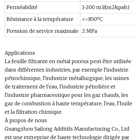
Perméabilité
1~200 m3/(m2·kpa·h)
Résistance à la température
<=850ºC
Pression de service maximale
2 MPa
Applications
La feuille filtrante en métal poreux peut être utilisée
dans différentes industries, par exemple l'industrie
pétrochimique, l'industrie métallurgique, les usines
de traitement de l'eau, l'industrie pétrolière et
l'industrie pharmaceutique pour les gaz chauds, les
gaz de combustion à haute température, l'eau, l'huile
et la filtration chimique.
À propos de nous
Guangzhou Sailong Additifs Manufacturing Co., Ltd
est une entreprise de haute technologie dirigée par