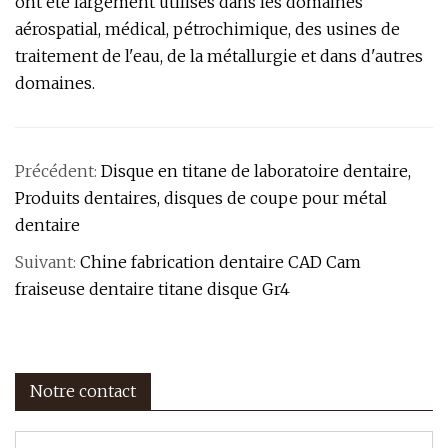
ont été largement utilisés dans les domaines
aérospatial, médical, pétrochimique, des usines de
traitement de l'eau, de la métallurgie et dans d'autres
domaines.
Précédent:
Disque en titane de laboratoire dentaire,
Produits dentaires, disques de coupe pour métal
dentaire
Suivant:
Chine fabrication dentaire CAD Cam
fraiseuse dentaire titane disque Gr4
Notre contact