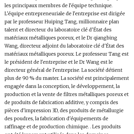
les principaux membres de l'équipe technique.
L'équipe entrepreneuriale de l'entreprise est dirigée
par le professeur Huiping Tang, millionnaire plan
talent et directeur du laboratoire clé d'État des
matériaux métalliques poreux, et le Dr qiangbing
Wang, directeur adjoint du laboratoire clé d'État des
matériaux métalliques poreux. Le professeur Tang est
le président de l'entreprise et le Dr Wang est le
directeur général de l'entreprise. La société détient
plus de 90 % du master. La société est principalement
engagée dans la conception, le développement, la
production et la vente de filtres métalliques poreux et
de produits de fabrication additive, y compris des
pièces d'impression 3D, des produits de métallurgie
des poudres, la fabrication d'équipements de
raffinage et de production chimique. . Les produits