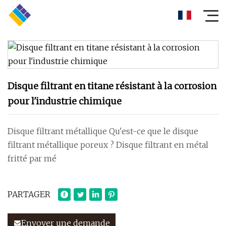
Disque filtrant en titane résistant à la corrosion
pour l'industrie chimique
Disque filtrant métallique Qu'est-ce que le disque
filtrant métallique poreux ? Disque filtrant en métal
fritté par mé
PARTAGER
Envoyer une demande