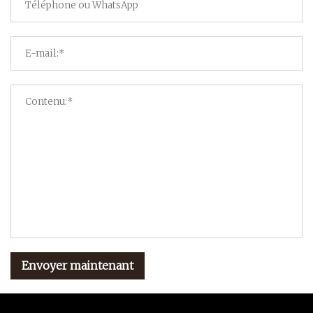
Envoyer maintenant