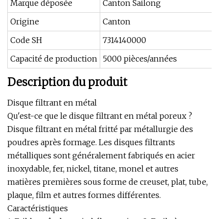
Marque déposée
Canton Sailong
Origine
Canton
Code SH
7314140000
Capacité de production
5000 pièces/années
Description du produit
Disque filtrant en métal
Qu'est-ce que le disque filtrant en métal poreux ?
Disque filtrant en métal fritté par métallurgie des
poudres après formage. Les disques filtrants
métalliques sont généralement fabriqués en acier
inoxydable, fer, nickel, titane, monel et autres
matières premières sous forme de creuset, plat, tube,
plaque, film et autres formes différentes.
Caractéristiques