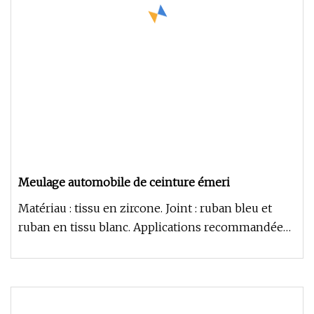
Meulage automobile de ceinture émeri
Matériau : tissu en zircone. Joint : ruban bleu et
ruban en tissu blanc. Applications recommandées :
Meulage et nettoy