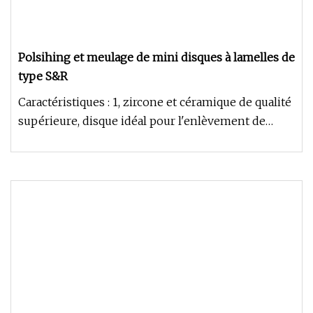
Polsihing et meulage de mini disques à lamelles de
type S&R
Caractéristiques : 1, zircone et céramique de qualité
supérieure, disque idéal pour l'enlèvement de
matière et le mélan