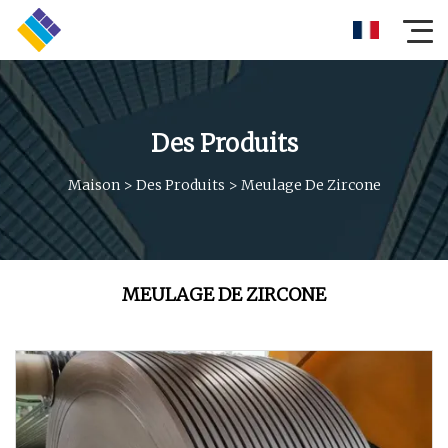
Des Produits
Maison
>
Des Produits
>
Meulage De Zircone
MEULAGE DE ZIRCONE