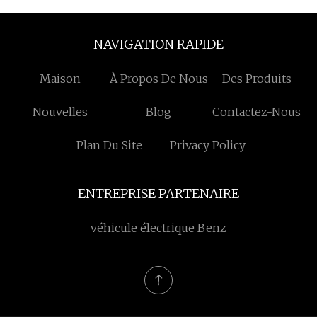
NAVIGATION RAPIDE
Maison
À Propos De Nous
Des Produits
Nouvelles
Blog
Contactez-Nous
Plan Du Site
Privacy Policy
ENTREPRISE PARTENAIRE
véhicule électrique Benz