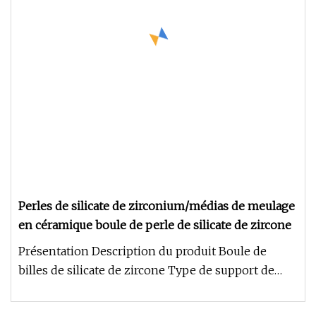
Perles de silicate de zirconium/médias de meulage
en céramique boule de perle de silicate de zircone
Présentation Description du produit Boule de
billes de silicate de zircone Type de support de
broyage en céramique : S-Z