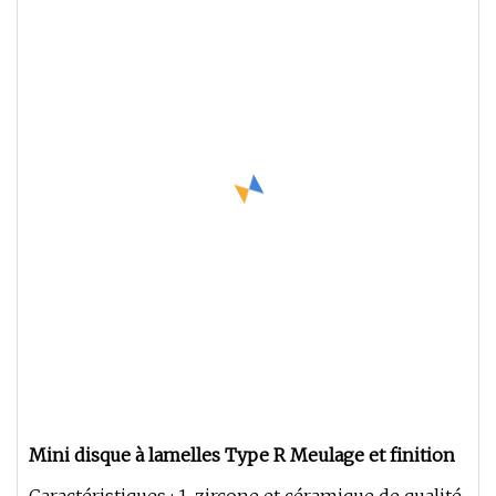
Mini disque à lamelles Type R Meulage et finition