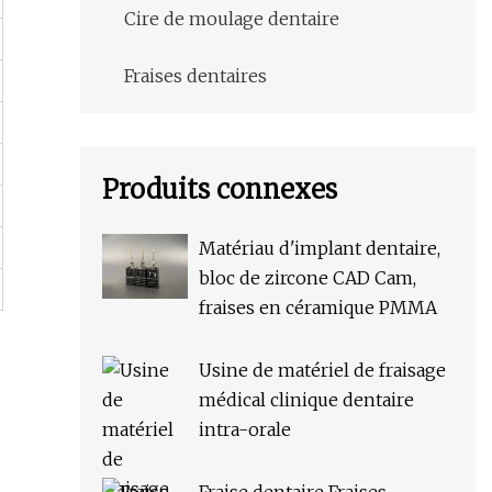
Cire de moulage dentaire
Fraises dentaires
Produits connexes
Matériau d'implant dentaire,
bloc de zircone CAD Cam,
fraises en céramique PMMA
Usine de matériel de fraisage
médical clinique dentaire
intra-orale