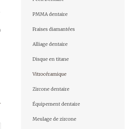
PMMA dentaire
Fraises diamantées
n
Alliage dentaire
Disque en titane
Vitrocéramique
Zircone dentaire
Équipement dentaire
Meulage de zircone