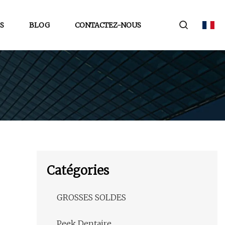
S
BLOG
CONTACTEZ-NOUS
Catégories
GROSSES SOLDES
Peek Dentaire