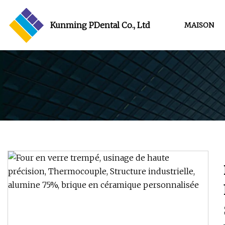
Kunming PDental Co., Ltd
MAISON