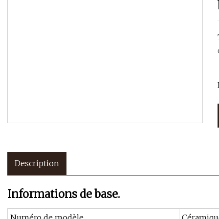
Description
Informations de base.
Numéro de modèle.
Céramiqu