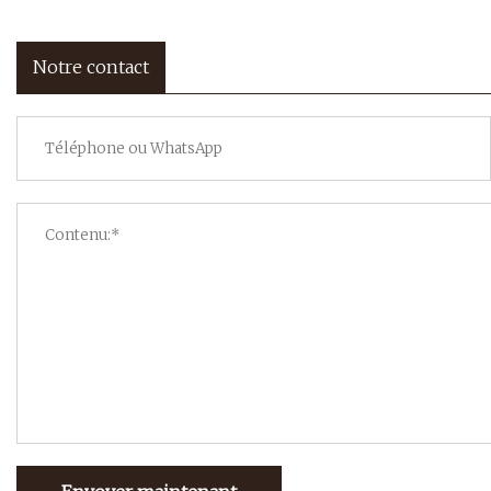
Notre contact