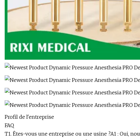
Profil de l'entreprise
FAQ
T1. Êtes-vous une entreprise ou une usine ?A1 : Oui, no