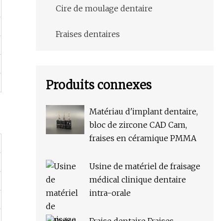
Cire de moulage dentaire
Fraises dentaires
Produits connexes
Matériau d'implant dentaire,
bloc de zircone CAD Cam,
fraises en céramique PMMA
Usine de matériel de fraisage
médical clinique dentaire
intra-orale