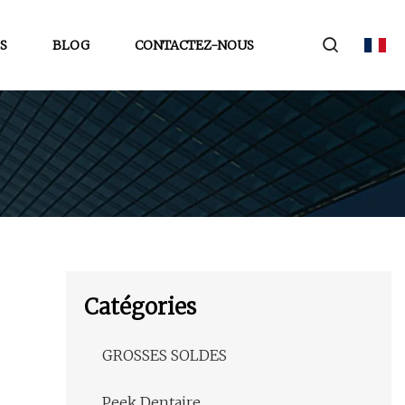
S
BLOG
CONTACTEZ-NOUS
Catégories
GROSSES SOLDES
Peek Dentaire