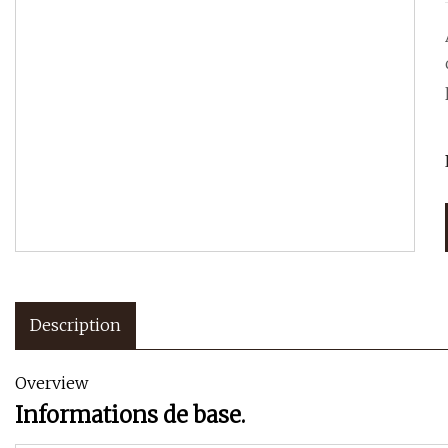
Description
Overview
Informations de base.