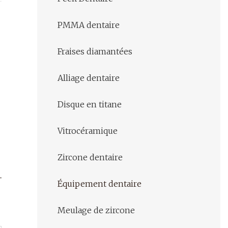
PMMA dentaire
Fraises diamantées
Alliage dentaire
Disque en titane
Vitrocéramique
Zircone dentaire
Équipement dentaire
Meulage de zircone