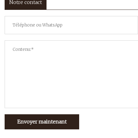
Notre contact
Envoyer maintenant