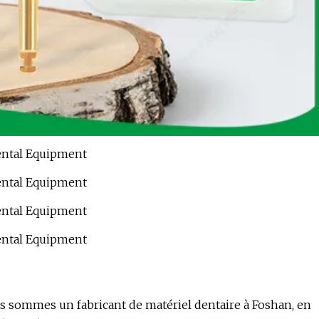
us sommes un fabricant de matériel dentaire à Foshan, en