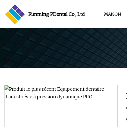
Kunming PDental Co., Ltd
MAISON