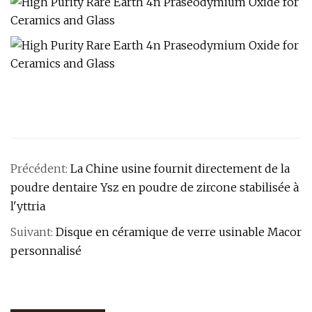
Précédent:
La Chine usine fournit directement de la
poudre dentaire Ysz en poudre de zircone stabilisée à
l'yttria
Suivant:
Disque en céramique de verre usinable Macor
personnalisé