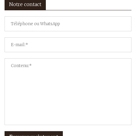
Notre contact