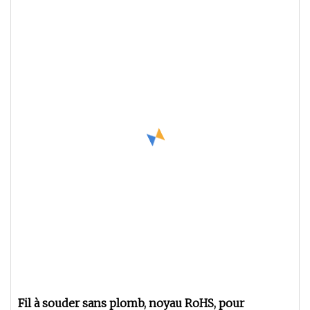
Fil à souder sans plomb, noyau RoHS, pour