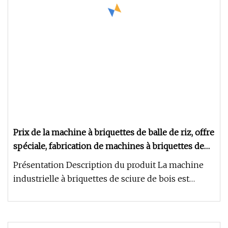
Prix ​​de la machine à briquettes de balle de riz, offre
spéciale, fabrication de machines à briquettes de
biomasse
Présentation Description du produit La machine
industrielle à briquettes de sciure de bois est
également connue sous le