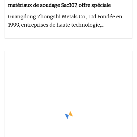
matériaux de soudage Sac307, offre spéciale
Guangdong Zhongshi Metals Co., Ltd Fondée en
1999, entreprises de haute technologie,
fournisseur désigné de matériaux d