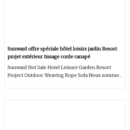
Sunward offre spéciale hôtel loisirs jardin Resort
projet extérieur tissage corde canapé
Sunward Hot Sale Hotel Leisure Garden Resort
Project Outdoor Weaving Rope Sofa Nous sommes
un fabricant professionnel d