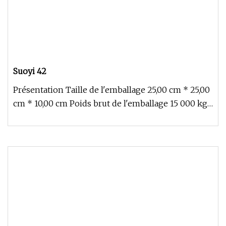
Suoyi 42
Présentation Taille de l'emballage 25,00 cm * 25,00
cm * 10,00 cm Poids brut de l'emballage 15 000 kg
Poudre de zircone