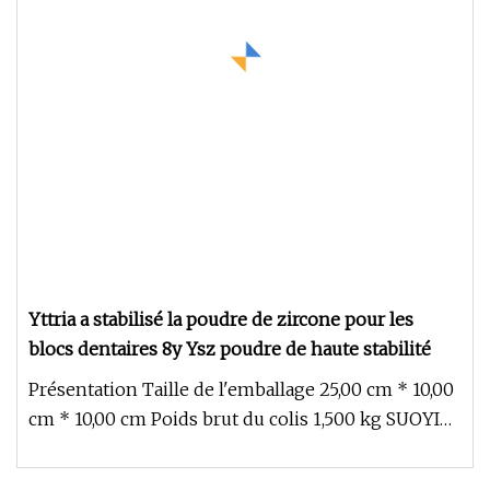
Yttria a stabilisé la poudre de zircone pour les
blocs dentaires 8y Ysz poudre de haute stabilité
Présentation Taille de l'emballage 25,00 cm * 10,00
cm * 10,00 cm Poids brut du colis 1,500 kg SUOYI
offre spéciale 8Y/8