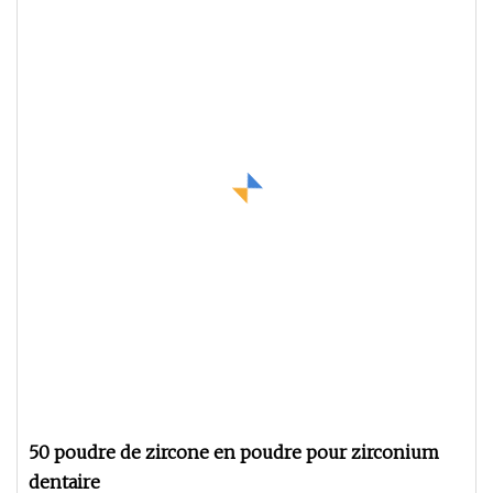
50 poudre de zircone en poudre pour zirconium
dentaire