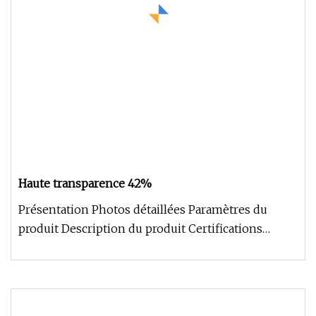
Haute transparence 42%
Présentation Photos détaillées Paramètres du
produit Description du produit Certifications
Emballage et expédition Profi