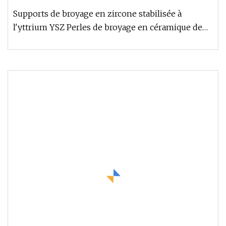
Supports de broyage en zircone stabilisée à
l'yttrium YSZ Perles de broyage en céramique de
zircone Description du produ