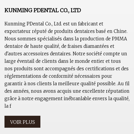
KUNMING PDENTAL CO., LTD
Kunming PDental Co., Ltd. est un fabricant et
exportateur réputé de produits dentaires basé en Chine.
Nous sommes spécialisés dans la production de PMMA
dentaire de haute qualité, de fraises diamantées et
d'autres accessoires dentaires. Notre société compte un
large éventail de clients dans le monde entier et tous
nos produits sont accompagnés des certifications et des
réglementations de conformité nécessaires pour
garantir à nos clients la meilleure qualité possible. Au fil
des années, nous avons acquis une excellente réputation
grâce à notre engagement inébranlable envers la qualité,
la f
VOIR PLUS