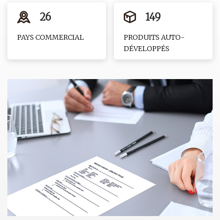
26
149
PAYS COMMERCIAL
PRODUITS AUTO-
DÉVELOPPÉS