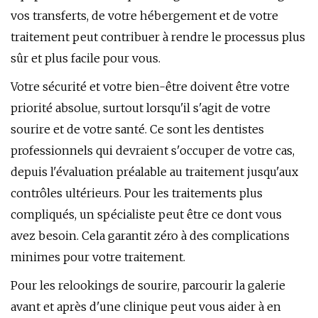
vos transferts, de votre hébergement et de votre
traitement peut contribuer à rendre le processus plus
sûr et plus facile pour vous.
Votre sécurité et votre bien-être doivent être votre
priorité absolue, surtout lorsqu'il s'agit de votre
sourire et de votre santé. Ce sont les dentistes
professionnels qui devraient s'occuper de votre cas,
depuis l'évaluation préalable au traitement jusqu'aux
contrôles ultérieurs. Pour les traitements plus
compliqués, un spécialiste peut être ce dont vous
avez besoin. Cela garantit zéro à des complications
minimes pour votre traitement.
Pour les relookings de sourire, parcourir la galerie
avant et après d'une clinique peut vous aider à en