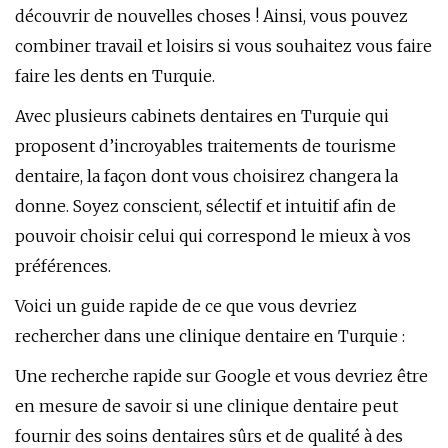
découvrir de nouvelles choses ! Ainsi, vous pouvez
combiner travail et loisirs si vous souhaitez vous faire
faire les dents en Turquie.
Avec plusieurs cabinets dentaires en Turquie qui
proposent d’incroyables traitements de tourisme
dentaire, la façon dont vous choisirez changera la
donne. Soyez conscient, sélectif et intuitif afin de
pouvoir choisir celui qui correspond le mieux à vos
préférences.
Voici un guide rapide de ce que vous devriez
rechercher dans une clinique dentaire en Turquie :
Une recherche rapide sur Google et vous devriez être
en mesure de savoir si une clinique dentaire peut
fournir des soins dentaires sûrs et de qualité à des