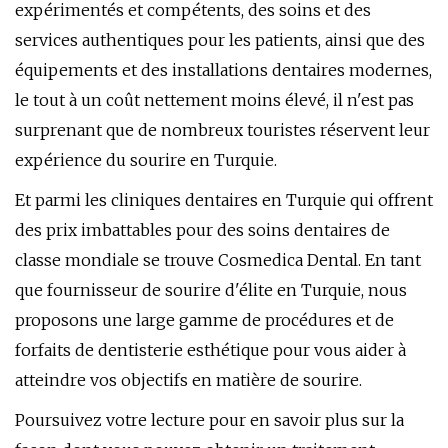
expérimentés et compétents, des soins et des
services authentiques pour les patients, ainsi que des
équipements et des installations dentaires modernes,
le tout à un coût nettement moins élevé, il n'est pas
surprenant que de nombreux touristes réservent leur
expérience du sourire en Turquie.
Et parmi les cliniques dentaires en Turquie qui offrent
des prix imbattables pour des soins dentaires de
classe mondiale se trouve Cosmedica Dental. En tant
que fournisseur de sourire d'élite en Turquie, nous
proposons une large gamme de procédures et de
forfaits de dentisterie esthétique pour vous aider à
atteindre vos objectifs en matière de sourire.
Poursuivez votre lecture pour en savoir plus sur la