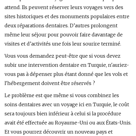
attend. Ils peuvent réserver leurs voyages vers des
sites historiques et des monuments populaires entre
deux réparations dentaires. D’autres prolongent
même leur séjour pour pouvoir faire davantage de
visites et d’activités une fois leur sourire terminé.
Vous vous demandez peut-être que si vous devez
subir une intervention dentaire en Turquie, n'auriez-
vous pas à dépenser plus étant donné que les vols et
l'hébergement doivent être réservés ?
Le problème est que même si vous combinez les
soins dentaires avec un voyage ici en Turquie, le coût
sera toujours bien inférieur à celui si la procédure
avait été effectuée au Royaume-Uni ou aux États-Unis.
Et vous pourrez découvrir un nouveau pays et