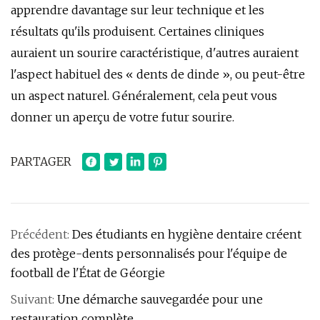
apprendre davantage sur leur technique et les
résultats qu'ils produisent. Certaines cliniques
auraient un sourire caractéristique, d'autres auraient
l'aspect habituel des « dents de dinde », ou peut-être
un aspect naturel. Généralement, cela peut vous
donner un aperçu de votre futur sourire.
PARTAGER
Précédent:
Des étudiants en hygiène dentaire créent
des protège-dents personnalisés pour l'équipe de
football de l'État de Géorgie
Suivant:
Une démarche sauvegardée pour une
restauration complète