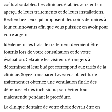
coûts abordables. Les cliniques établies auraient un
aperçu de leurs traitements et de leurs installations.
Recherchez ceux qui proposent des soins dentaires à
jour et innovants afin que vous puissiez en avoir pour
votre argent.
Idéalement, les frais de traitement devraient être
fournis lors de votre consultation et de votre
évaluation. Cela aide les visiteurs étrangers à
déterminer si leur budget correspond aux tarifs de la
clinique. Soyez transparent avec vos objectifs de
traitement et obtenez une ventilation finale des
dépenses et des inclusions pour éviter tout
malentendu pendant la procédure.
La clinique dentaire de votre choix devrait être en