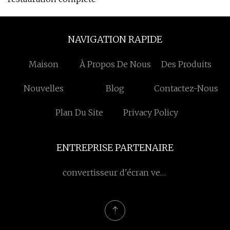
NAVIGATION RAPIDE
Maison
À Propos De Nous
Des Produits
Nouvelles
Blog
Contactez-Nous
Plan Du Site
Privacy Policy
ENTREPRISE PARTENAIRE
convertisseur d'écran vers
hdmi chinois