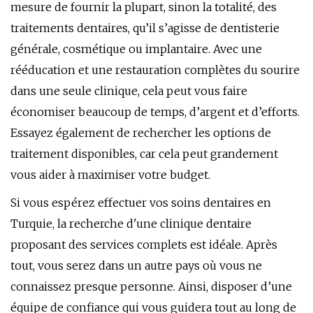
mesure de fournir la plupart, sinon la totalité, des
traitements dentaires, qu’il s’agisse de dentisterie
générale, cosmétique ou implantaire. Avec une
rééducation et une restauration complètes du sourire
dans une seule clinique, cela peut vous faire
économiser beaucoup de temps, d’argent et d’efforts.
Essayez également de rechercher les options de
traitement disponibles, car cela peut grandement
vous aider à maximiser votre budget.
Si vous espérez effectuer vos soins dentaires en
Turquie, la recherche d'une clinique dentaire
proposant des services complets est idéale. Après
tout, vous serez dans un autre pays où vous ne
connaissez presque personne. Ainsi, disposer d’une
équipe de confiance qui vous guidera tout au long de