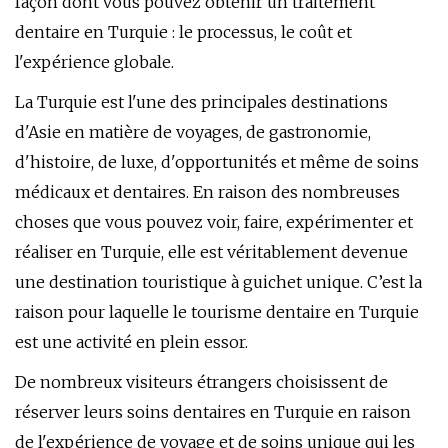
façon dont vous pouvez obtenir un traitement
dentaire en Turquie : le processus, le coût et
l'expérience globale.
La Turquie est l'une des principales destinations
d'Asie en matière de voyages, de gastronomie,
d'histoire, de luxe, d'opportunités et même de soins
médicaux et dentaires. En raison des nombreuses
choses que vous pouvez voir, faire, expérimenter et
réaliser en Turquie, elle est véritablement devenue
une destination touristique à guichet unique. C’est la
raison pour laquelle le tourisme dentaire en Turquie
est une activité en plein essor.
De nombreux visiteurs étrangers choisissent de
réserver leurs soins dentaires en Turquie en raison
de l'expérience de voyage et de soins unique qui les