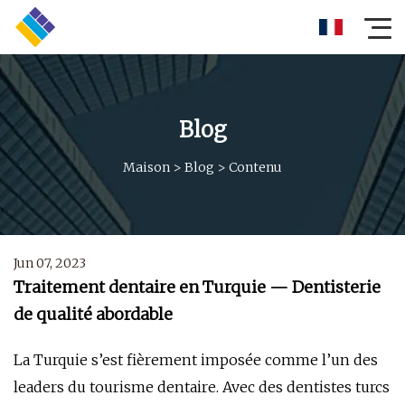
Blog
Maison
>
Blog
>
Contenu
Jun 07, 2023
Traitement dentaire en Turquie — Dentisterie
de qualité abordable
La Turquie s’est fièrement imposée comme l’un des
leaders du tourisme dentaire. Avec des dentistes turcs