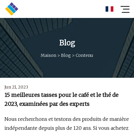
Blog
Maison
>
Blog
>
Contenu
Jun 21, 2023
15 meilleures tasses pour le café et le thé de
2023, examinées par des experts
Nous recherchons et testons des produits de manière
indépendante depuis plus de 120 ans. Si vous achetez