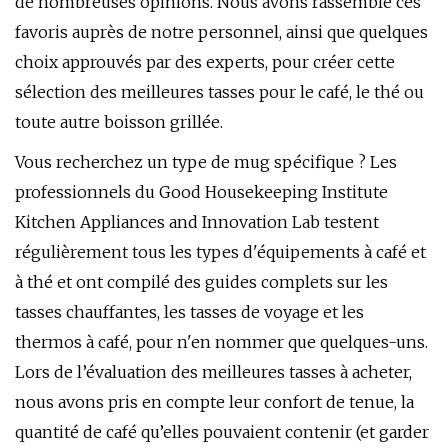
de nombreuses opinions. Nous avons rassemblé ces
favoris auprès de notre personnel, ainsi que quelques
choix approuvés par des experts, pour créer cette
sélection des meilleures tasses pour le café, le thé ou
toute autre boisson grillée.
Vous recherchez un type de mug spécifique ? Les
professionnels du Good Housekeeping Institute
Kitchen Appliances and Innovation Lab testent
régulièrement tous les types d'équipements à café et
à thé et ont compilé des guides complets sur les
tasses chauffantes, les tasses de voyage et les
thermos à café, pour n'en nommer que quelques-uns.
Lors de l’évaluation des meilleures tasses à acheter,
nous avons pris en compte leur confort de tenue, la
quantité de café qu’elles pouvaient contenir (et garder