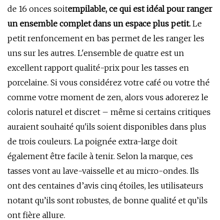
de 16 onces soit
empilable, ce qui est idéal pour ranger
un ensemble complet dans un espace plus petit.
Le
petit renfoncement en bas permet de les ranger les
uns sur les autres. L'ensemble de quatre est un
excellent rapport qualité-prix pour les tasses en
porcelaine. Si vous considérez votre café ou votre thé
comme votre moment de zen, alors vous adorerez le
coloris naturel et discret – même si certains critiques
auraient souhaité qu'ils soient disponibles dans plus
de trois couleurs. La poignée extra-large doit
également être facile à tenir. Selon la marque, ces
tasses vont au lave-vaisselle et au micro-ondes. Ils
ont des centaines d’avis cinq étoiles, les utilisateurs
notant qu’ils sont robustes, de bonne qualité et qu’ils
ont fière allure.