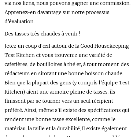
via nos liens, nous pouvons gagner une commission.
Apprenez-en davantage sur notre processus
d’évaluation.
Des tasses très chaudes à venir !
Jetez un coup d'œil autour de la Good Housekeeping
Test Kitchen et vous trouverez une variété de
cafetières, de bouilloires à thé et, à tout moment, des
rédacteurs en sirotant une bonne boisson chaude.
Bien que la plupart des gens (y compris l’équipe Test
Kitchen) aient une armoire pleine de tasses, ils
finissent par se tourner vers un seul récipient
préféré. Ainsi, même s'il existe des spécifications qui
rendent une bonne tasse excellente, comme le
matériau, la taille et la durabilité, il existe également