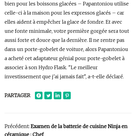
bien pour les boissons glacées – Papantoniou utilise
celle-ci à la maison pour les expressos glacés – car
elles aident à empêcher la glace de fondre. Et avec
une fonte minimale, votre première gorgée sera tout
aussi forte et douce que la dernière. Il ne rentre pas
dans un porte-gobelet de voiture, alors Papantoniou
a acheté cet adaptateur génial pour porte-gobelet à
associer à son Hydro Flask. "Le meilleur
investissement que j'ai jamais fait", a-t-elle déclaré.
PARTAGER
Précédent:
Examen de la batterie de cuisine Ninja en
céramique : Chef