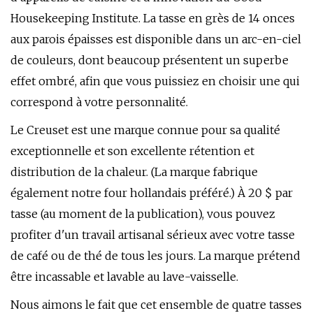
Housekeeping Institute. La tasse en grès de 14 onces
aux parois épaisses est disponible dans un arc-en-ciel
de couleurs, dont beaucoup présentent un superbe
effet ombré, afin que vous puissiez en choisir une qui
correspond à votre personnalité.
Le Creuset est une marque connue pour sa qualité
exceptionnelle et son excellente rétention et
distribution de la chaleur. (La marque fabrique
également notre four hollandais préféré.) À 20 $ par
tasse (au moment de la publication), vous pouvez
profiter d'un travail artisanal sérieux avec votre tasse
de café ou de thé de tous les jours. La marque prétend
être incassable et lavable au lave-vaisselle.
Nous aimons le fait que cet ensemble de quatre tasses