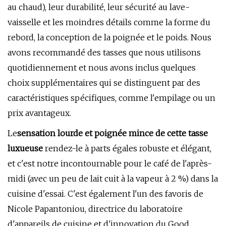
au chaud), leur durabilité, leur sécurité au lave-
vaisselle et les moindres détails comme la forme du
rebord, la conception de la poignée et le poids. Nous
avons recommandé des tasses que nous utilisons
quotidiennement et nous avons inclus quelques
choix supplémentaires qui se distinguent par des
caractéristiques spécifiques, comme l'empilage ou un
prix avantageux.
Le
sensation lourde et poignée mince de cette tasse
luxueuse
rendez-le à parts égales robuste et élégant,
et c'est notre incontournable pour le café de l'après-
midi (avec un peu de lait cuit à la vapeur à 2 %) dans la
cuisine d'essai. C'est également l'un des favoris de
Nicole Papantoniou, directrice du laboratoire
d'appareils de cuisine et d'innovation du Good