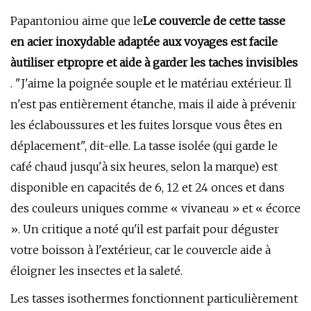
Papantoniou aime que le
Le couvercle de cette tasse
en acier inoxydable adaptée aux voyages est facile
à
utiliser et
propre et aide à garder les taches invisibles
. "J'aime la poignée souple et le matériau extérieur. Il
n'est pas entièrement étanche, mais il aide à prévenir
les éclaboussures et les fuites lorsque vous êtes en
déplacement", dit-elle. La tasse isolée (qui garde le
café chaud jusqu'à six heures, selon la marque) est
disponible en capacités de 6, 12 et 24 onces et dans
des couleurs uniques comme « vivaneau » et « écorce
». Un critique a noté qu'il est parfait pour déguster
votre boisson à l'extérieur, car le couvercle aide à
éloigner les insectes et la saleté.
Les tasses isothermes fonctionnent particulièrement